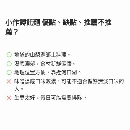
小作餺飥麵 優點、缺點、推薦不推
薦？
地道的山梨縣鄉土料理。
湯底濃郁，食材新鮮健康。
地理位置方便，靠近河口湖。
味噌湯底口味較濃，可能不適合偏好清淡口味的
人。
生意太好，假日可能需要排隊。