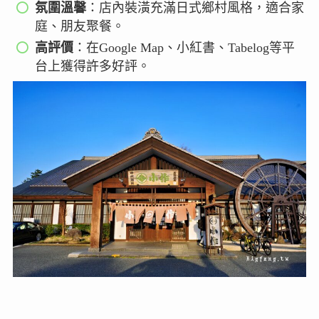
氛圍溫馨
：店內裝潢充滿日式鄉村風格，適合家
庭、朋友聚餐。
高評價
：在Google Map、小紅書、Tabelog等平
台上獲得許多好評。