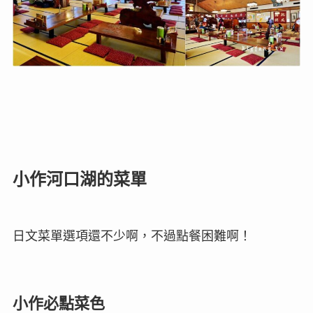
小作河口湖的菜單
日文菜單選項還不少啊，不過點餐困難啊！
小作必點菜色