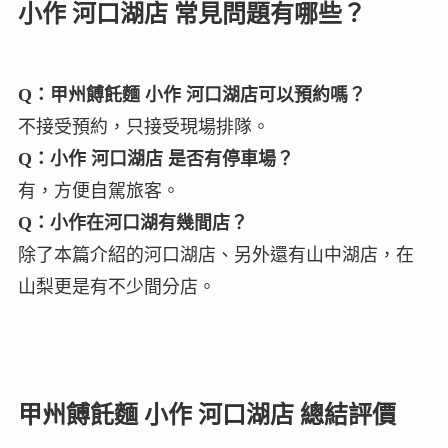
小作 河口湖店 常見問題有哪些？
Q：甲州餺飥麵 小作 河口湖店可以預約嗎？
不接受預約，只接受現場排隊。
Q：小作 河口湖店 是否有停車場？
有，方便自駕旅客。
Q：小作在河口湖有幾間店？
除了本篇介紹的河口湖店、另外還有山中湖店，在
山梨更是有不少間分店。
甲州餺飥麵 小作 河口湖店 總結評價