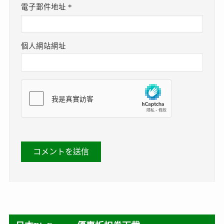
電子郵件地址
*
個人網站網址