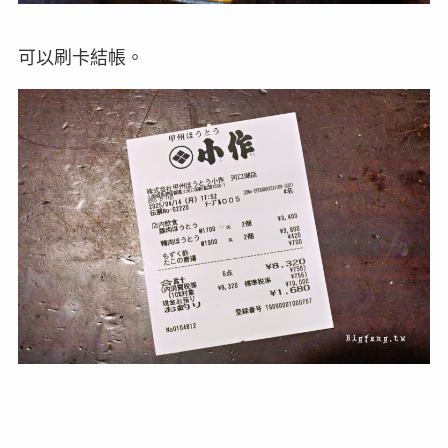
可以刷卡結帳。