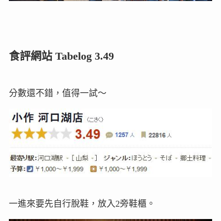
食評網站 Tabelog 3.49
分數還不錯，值得一試～
一進來要先自行脫鞋，放入2旁鞋櫃。