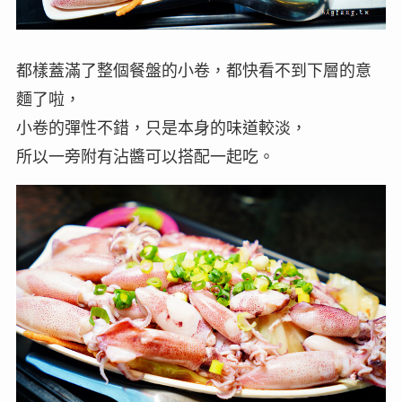
都樣蓋滿了整個餐盤的小卷，都快看不到下層的意
麵了啦，
小卷的彈性不錯，只是本身的味道較淡，
所以一旁附有沾醬可以搭配一起吃。