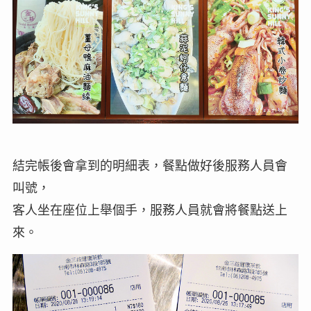
結完帳後會拿到的明細表，餐點做好後服務人員會
叫號，
客人坐在座位上舉個手，服務人員就會將餐點送上
來。