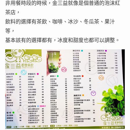
非用餐時段的時候，金三益就像是個普通的泡沫紅
茶店，
飲料的選擇有茶飲、咖啡、冰沙、冬瓜茶、果汁
等，
基本該有的選擇都有，冰度和甜度也都可以調整。