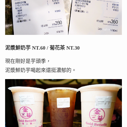
泥漿鮮奶芋 NT.60 / 菊花茶 NT.30
現在剛好是芋頭季，
泥漿鮮奶芋喝起來還挺濃郁的。