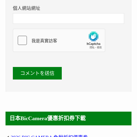
個人網站網址
日本BicCamera優惠折扣券下載