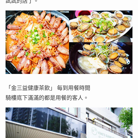
試試的店了。
「金三益健康茶飲」 每到用餐時間
騎樓底下滿滿的都是用餐的客人。