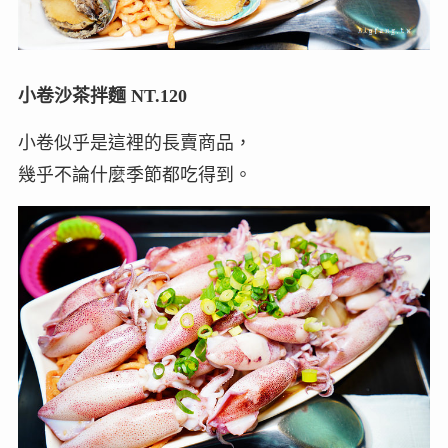
小卷沙茶拌麵 NT.120
小卷似乎是這裡的長賣商品，
幾乎不論什麼季節都吃得到。