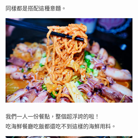
同樣都是搭配這種意麵。
我們一人一份餐點，整個超浮誇的啦！
吃海鮮餐廳吃飯都還吃不到這樣的海鮮用料。