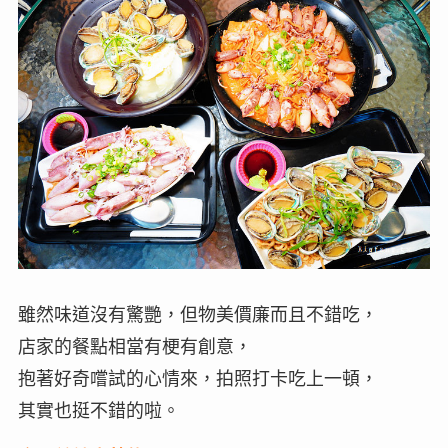
雖然味道沒有驚艷，但物美價廉而且不錯吃，
店家的餐點相當有梗有創意，
抱著好奇嚐試的心情來，拍照打卡吃上一頓，
其實也挺不錯的啦。