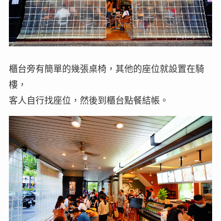
櫃台旁有簡單的幾張桌椅，其他的座位就設置在騎
樓，
客人自行找座位，然後到櫃台點餐結帳。