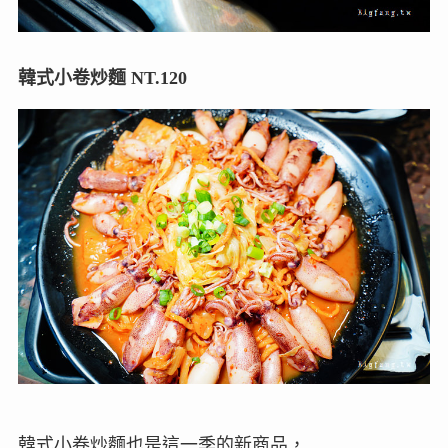
韓式小卷炒麵 NT.120
韓式小卷炒麵也是這一季的新商品，