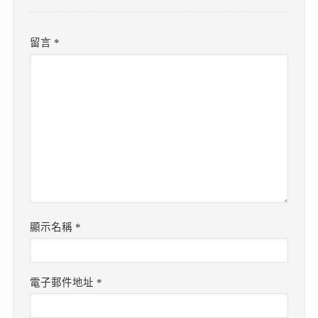
留言
*
顯示名稱
*
電子郵件地址
*