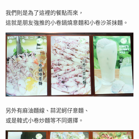
我們則是為了這裡的餐點而來，
這就是朋友強推的小卷鍋燒意麵和小卷沙茶抹麵。
另外有麻油麵線、蒜泥蚵仔意麵、
或是韓式小卷炒麵等不同選擇。