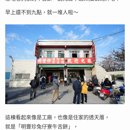
早上還不到九點，就一堆人啦～
這棟看起來像是工廠，也像是住家的透天厝，
就是「明豐珍兔仔寮牛舌餅」，