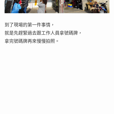
到了現場的第一件事情，
就是先趕緊過去跟工作人員拿號碼牌，
拿完號碼牌再來慢慢拍照。