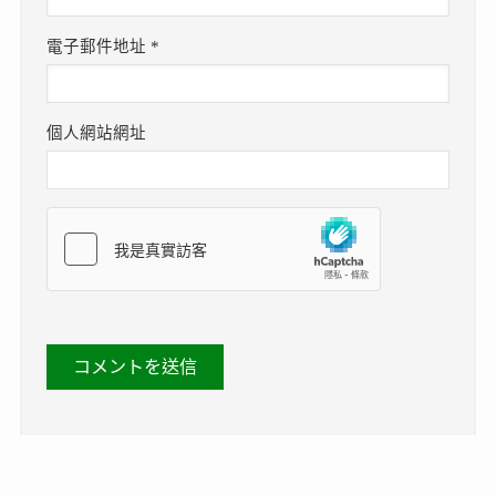
電子郵件地址
*
個人網站網址