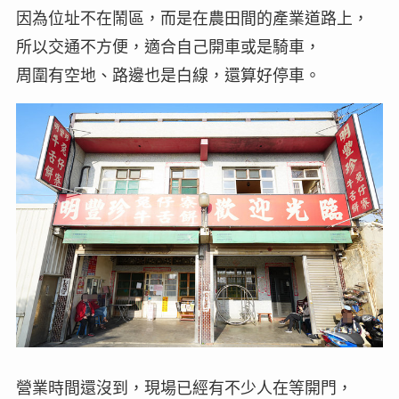
因為位址不在鬧區，而是在農田間的產業道路上，
所以交通不方便，適合自己開車或是騎車，
周圍有空地、路邊也是白線，還算好停車。
營業時間還沒到，現場已經有不少人在等開門，