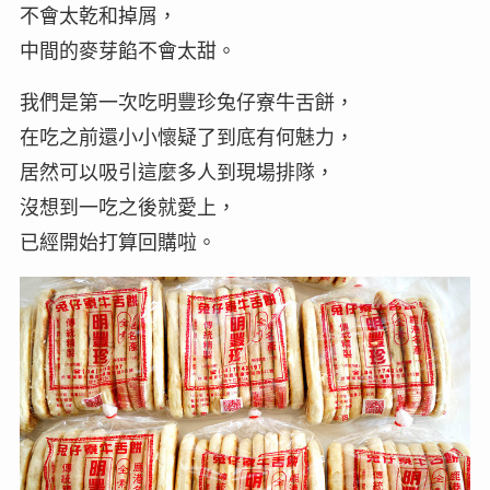
不會太乾和掉屑，
中間的麥芽餡不會太甜。
我們是第一次吃明豐珍兔仔寮牛舌餅，
在吃之前還小小懷疑了到底有何魅力，
居然可以吸引這麼多人到現場排隊，
沒想到一吃之後就愛上，
已經開始打算回購啦。