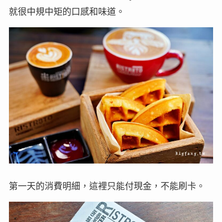
就很中規中矩的口感和味道。
第一天的消費明細，這裡只能付現金，不能刷卡。