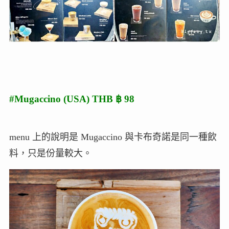
#Mugaccino (USA) THB ฿ 98
menu 上的說明是 Mugaccino 與卡布奇諾是同一種飲
料，只是份量較大。