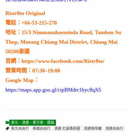
Ristr8to Original
電話：+66-53-215-278
地址：15/3 Nimmanahaeminda Road, Tambon Su
Thep, Mueang Chiang Mai District, Chiang Mai
50200泰國
官網：https://www.facebook.com/Ristr8to/
營業時間：07:30–19:00
Google Map：
https://maps.app.goo.gl/cipBMdrr1byc8qJt5
泰北、清邁、素可泰、擺鎮
泰北自由行
泰國自由行
清邁 尼曼路商圈
清邁咖啡廳
清邁自由行