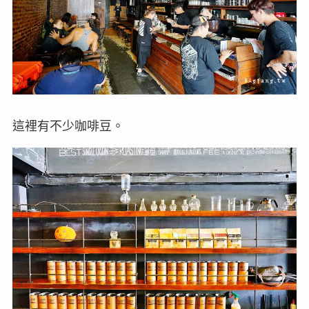
這裡有不少咖啡豆。