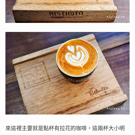
來這裡主要就是點杯有拉花的咖啡，這兩杯大小明