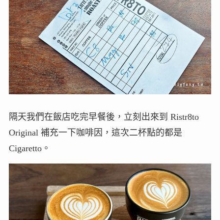
隔天我們在飯店吃完早餐後，立刻出來到 Ristr8to
Original 補充一下咖啡因，這次二杯點的都是
Cigaretto。