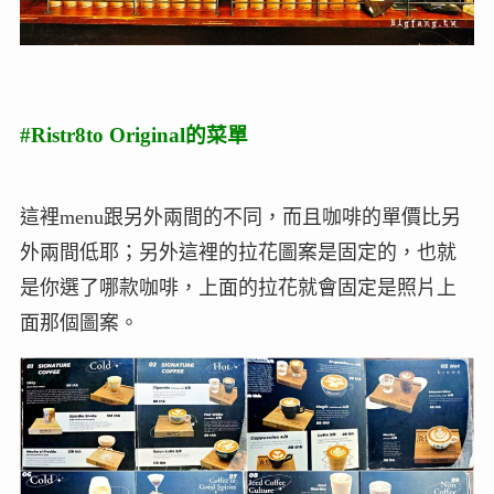
#Ristr8to Original的菜單
這裡menu跟另外兩間的不同，而且咖啡的單價比另
外兩間低耶；另外這裡的拉花圖案是固定的，也就
是你選了哪款咖啡，上面的拉花就會固定是照片上
面那個圖案。