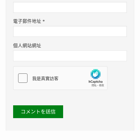
電子郵件地址
*
個人網站網址