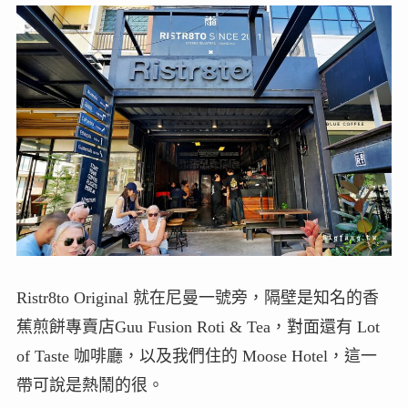
Ristr8to Original 就在尼曼一號旁，隔壁是知名的香
蕉煎餅專賣店Guu Fusion Roti & Tea，對面還有 Lot
of Taste 咖啡廳，以及我們住的 Moose Hotel，這一
帶可說是熱鬧的很。