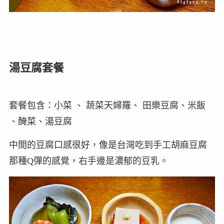
湯豆腐套餐
套餐包含：小菜 、 蔬菜天婦羅、 田樂豆腐、米飯
、醃菜、湯豆腐
中間的豆腐口感很好，像是台灣吃到手工胡麻豆腐
那種Q彈的感覺，右手邊是濃郁的豆乳。