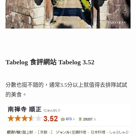
Tabelog 食評網站 Tabelog 3.52
分數也挺不錯的，通常3.5分以上就值得去排隊試試
的美食。