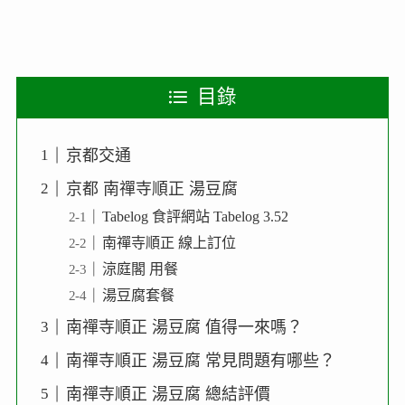
目錄
京都交通
京都 南禪寺順正 湯豆腐
Tabelog 食評網站 Tabelog 3.52
南禪寺順正 線上訂位
涼庭閣 用餐
湯豆腐套餐
南禪寺順正 湯豆腐 值得一來嗎？
南禪寺順正 湯豆腐 常見問題有哪些？
南禪寺順正 湯豆腐 總結評價