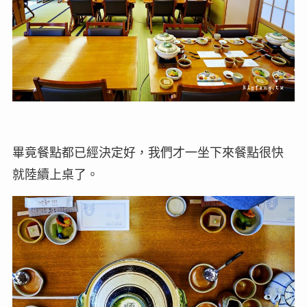
畢竟餐點都已經決定好，我們才一坐下來餐點很快
就陸續上桌了。