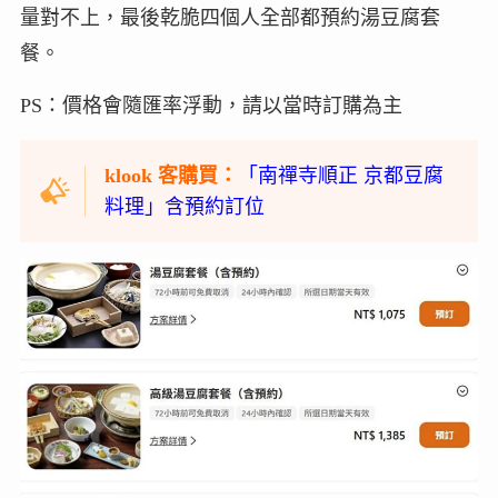
量對不上，最後乾脆四個人全部都預約湯豆腐套
餐。
PS：價格會隨匯率浮動，請以當時訂購為主
klook 客購買：
「南禪寺順正 京都豆腐
料理」含預約訂位