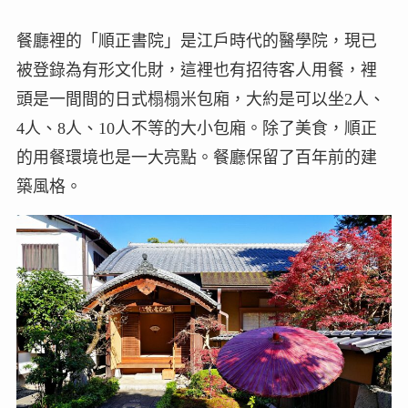
餐廳裡的「順正書院」是江戶時代的醫學院，現已
被登錄為有形文化財，這裡也有招待客人用餐，裡
頭是一間間的日式榻榻米包廂，大約是可以坐2人、
4人、8人、10人不等的大小包廂。除了美食，順正
的用餐環境也是一大亮點。餐廳保留了百年前的建
築風格。