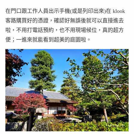
在門口跟工作人員出示手機(或是列印出來)在 klook
客路購買好的憑證，確認好無誤後就可以直接進去
啦，不用打電話預約，也不用現場候位，真的超方
便；一進來就能看到超美的庭園啦。