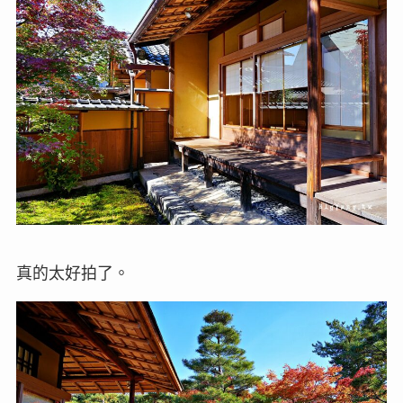
真的太好拍了。