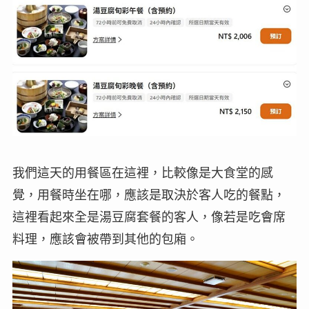
我們這天的用餐區在這裡，比較像是大食堂的感
覺，用餐時坐在哪，應該是取決於客人吃的餐點，
這裡看起來全是湯豆腐套餐的客人，像若是吃會席
料理，應該會被帶到其他的包廂。