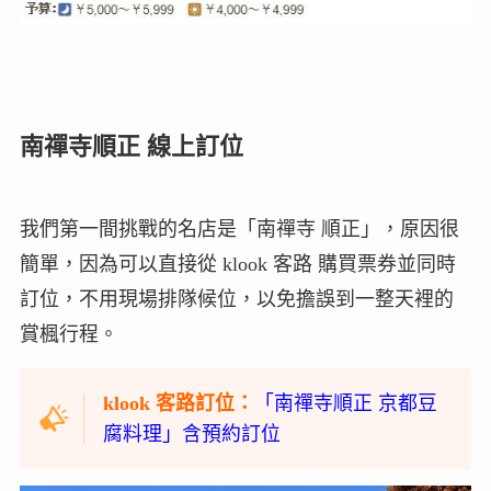
南禪寺順正 線上訂位
我們第一間挑戰的名店是「南禪寺 順正」，原因很
簡單，因為可以直接從 klook 客路 購買票券並同時
訂位，不用現場排隊候位，以免擔誤到一整天裡的
賞楓行程。
klook 客路訂位：
「南禪寺順正 京都豆
腐料理」含預約訂位