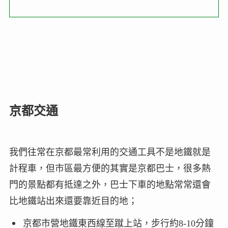
京都交通
我們往常在京都最常利用的交通工具不是地鐵就是
計程車，但市區最方便的其實是京都巴士，很多熱
門的景點都有抵達之外，巴士下車的地點常常還會
比地鐵站出來還要靠近目的地；
京都市營地鐵東西線至蹴上站，步行約8-10分鐘