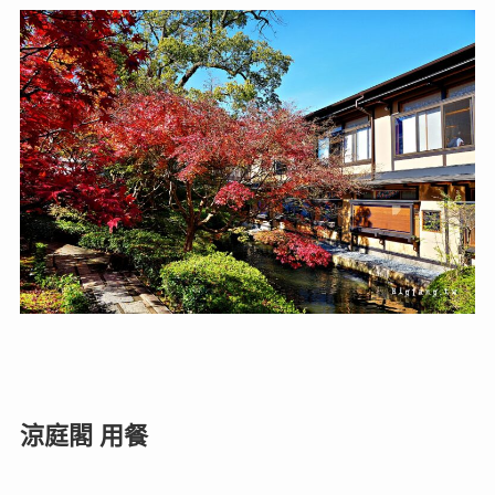
涼庭閣 用餐