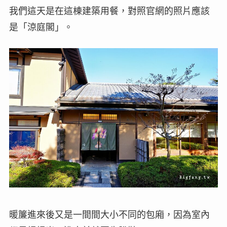
我們這天是在這棟建築用餐，對照官網的照片應該
是「涼庭閣」。
暖簾進來後又是一間間大小不同的包廂，因為室內