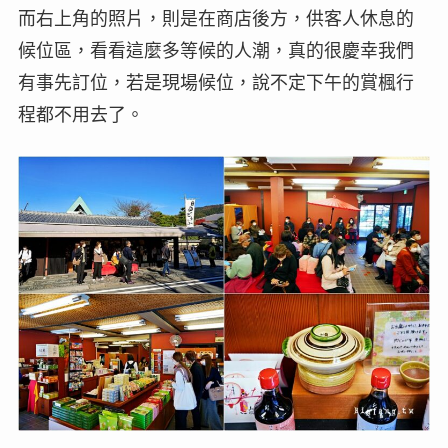
而右上角的照片，則是在商店後方，供客人休息的
候位區，看看這麼多等候的人潮，真的很慶幸我們
有事先訂位，若是現場候位，說不定下午的賞楓行
程都不用去了。