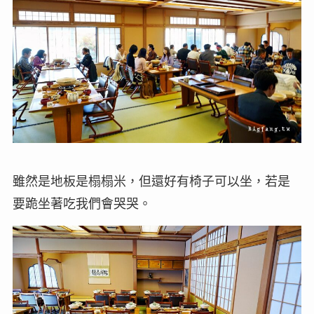
雖然是地板是榻榻米，但還好有椅子可以坐，若是
要跪坐著吃我們會哭哭。