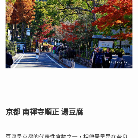
京都 南禪寺順正 湯豆腐
豆腐是京都的代表性食物之一，相傳最早是在奈良