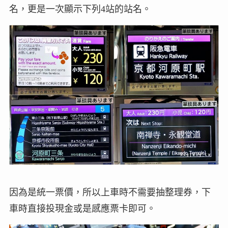
名，更是一次顯示下列4站的站名。
因為是統一票價，所以上車時不需要抽整理券，下
車時直接投現金或是感應票卡即可。