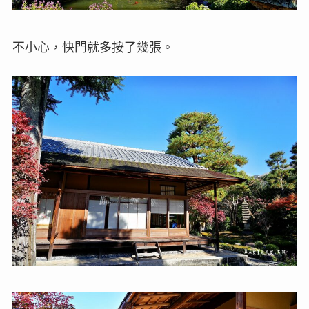
不小心，快門就多按了幾張。