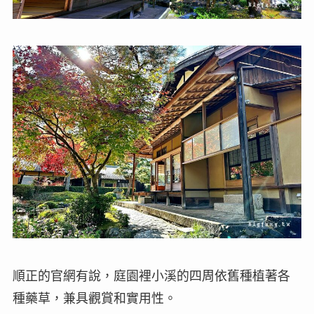
順正的官網有說，庭園裡小溪的四周依舊種植著各
種藥草，兼具觀賞和實用性。