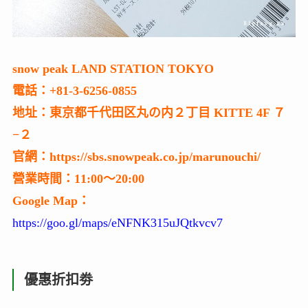
snow peak LAND STATION TOKYO
電話：+81-3-6256-0855
地址：東京都千代田区丸の内２丁目 KITTE 4F ７
−２
官網：https://sbs.snowpeak.co.jp/marunouchi/
營業時間：11:00～20:00
Google Map：
https://goo.gl/maps/eNFNK315uJQtkvcv7
優惠折扣劵