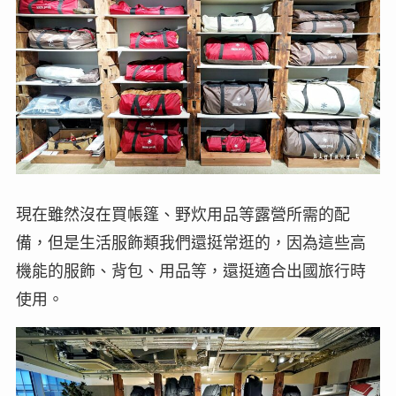
現在雖然沒在買帳篷、野炊用品等露營所需的配
備，但是生活服飾類我們還挺常逛的，因為這些高
機能的服飾、背包、用品等，還挺適合出國旅行時
使用。