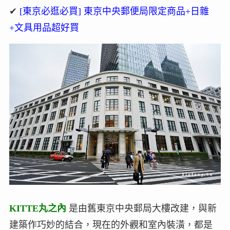
✔
[東京必逛必買] 東京中央郵便局限定商品+日雜
+文具用品超好買
KITTE丸之內
是由舊東京中央郵局大樓改建，與新
建築作巧妙的結合，現在的外觀和室內裝潢，都是