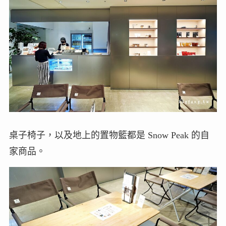
桌子椅子，以及地上的置物籃都是 Snow Peak 的自
家商品。