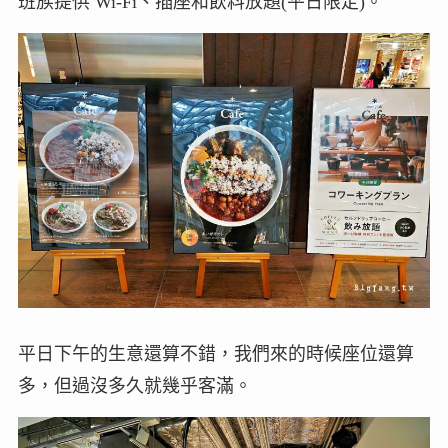
班族提供 Wi-Fi、插座和飲料放題(平日限定)。
平日下午的生意還算不錯，我們來的時候座位還算
多，但過沒多久就幾乎客滿。