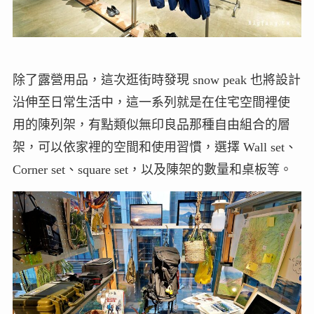
除了露營用品，這次逛街時發現 snow peak 也將設計
沿伸至日常生活中，這一系列就是在住宅空間裡使
用的陳列架，有點類似無印良品那種自由組合的層
架，可以依家裡的空間和使用習慣，選擇 Wall set、
Corner set、square set，以及陳架的數量和桌板等。