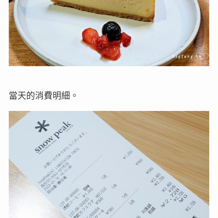
當天的消費明細。