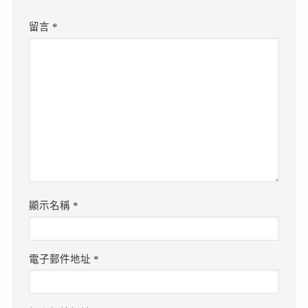
留言
*
顯示名稱
*
電子郵件地址
*