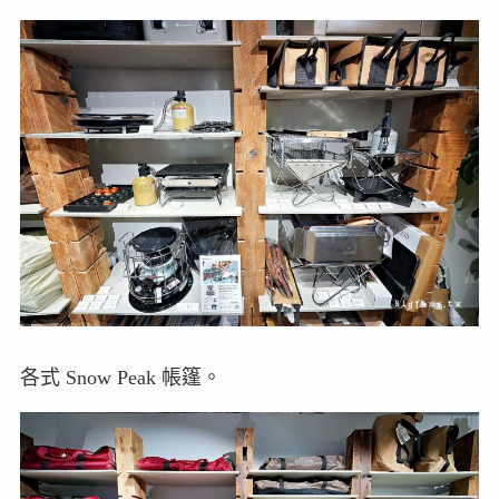
各式 Snow Peak 帳篷。