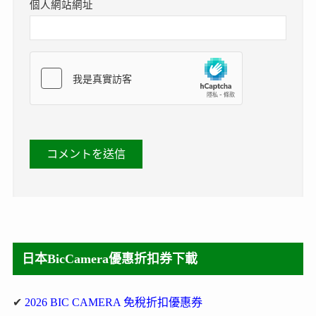
個人網站網址
日本BicCamera優惠折扣券下載
✔
2026 BIC CAMERA 免稅折扣優惠券