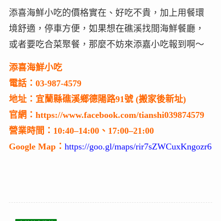
添喜海鮮小吃的價格實在、好吃不貴，加上用餐環
境舒適，停車方便，如果想在礁溪找間海鮮餐廳，
或者要吃合菜聚餐，那麼不妨來添嘉小吃報到啊～
添喜海鮮小吃
電話：03-987-4579
地址：宜蘭縣礁溪鄉德陽路91號 (搬家後新址)
官網：https://www.facebook.com/tianshi039874579
營業時間：10:40–14:00、17:00–21:00
Google Map：
https://goo.gl/maps/rir7sZWCuxKngozr6