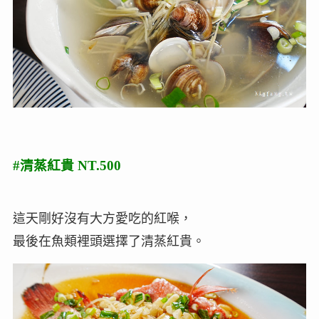
#清蒸紅貴 NT.500
這天剛好沒有大方愛吃的紅喉，
最後在魚類裡頭選擇了清蒸紅貴。