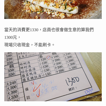
當天的消費更1330，店員也很會做生意的算我們
1300元，
現場只收現金，不能刷卡。