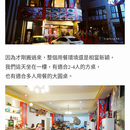
因為才剛搬過來，整個用餐環境還是相當新穎，
我們這天坐在一樓，有適合2-4人的方桌，
也有適合多人用餐的大圓桌。