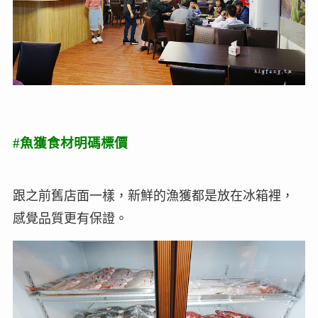
#魚獲食材明碼標價
跟之前舊店面一樣，新鮮的漁獲都是放在冰箱裡，
感覺品質更有保證。