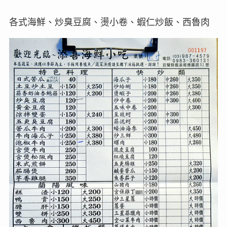
各式海鮮、炒臭豆腐、燙小卷、蝦仁炒飯、西魯肉