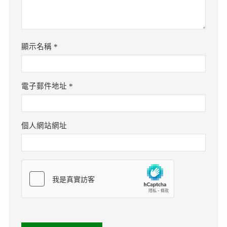
顯示名稱
*
電子郵件地址
*
個人網站網址