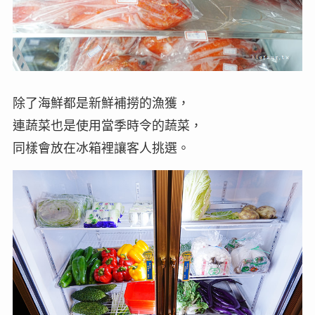
除了海鮮都是新鮮補撈的漁獲，
連蔬菜也是使用當季時令的蔬菜，
同樣會放在冰箱裡讓客人挑選。