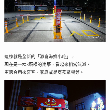
這棟就是全新的「添喜海鮮小吃」，
現在是一棟3層樓的建築，看起來相當氣派，
更適合用來宴客、家庭或是商務聚餐等。