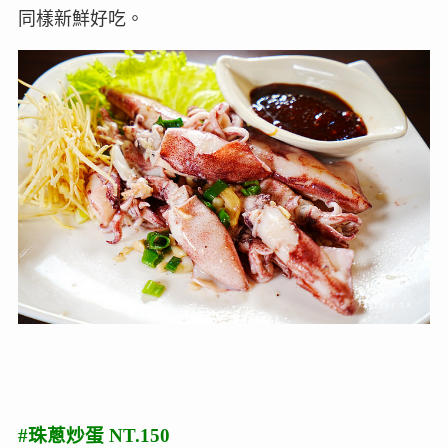
同樣新鮮好吃。
#珠蔥炒蛋 NT.150