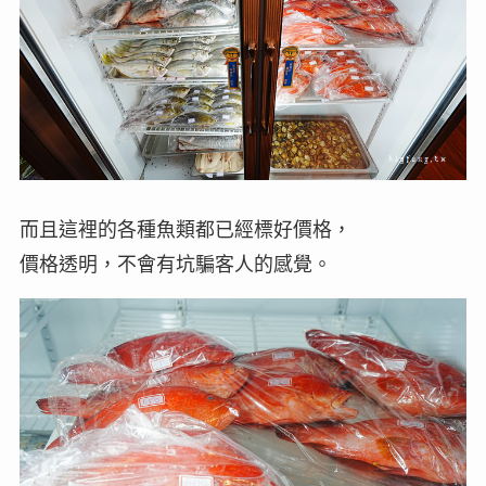
而且這裡的各種魚類都已經標好價格，
價格透明，不會有坑騙客人的感覺。