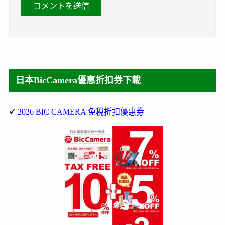
日本BicCamera優惠折扣券下載
✔
2026 BIC CAMERA 免稅折扣優惠券