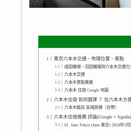
東京六本木交通、地理位置、景點
成田機場、羽田機場到六本木交通方
六本木交通
六本木景點推薦
六本木 住宿 Google 地圖
六本木住宿 如何選擇 ？ 住六本木方
六本木飯店 區域房價（台幣）
六本木住宿推薦 評論(Google + Agoda)
01. Janu Tokyo (Janu 東京) 2024年