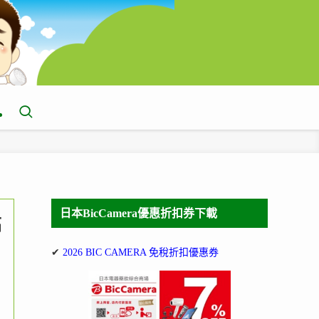
日本BicCamera優惠折扣券下載
搞
✔
2026 BIC CAMERA 免稅折扣優惠券