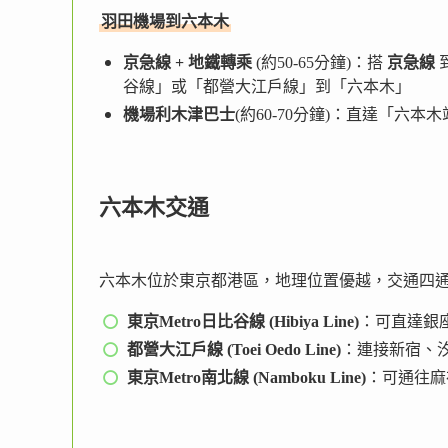
羽田機場到六本木
京急線 + 地鐵轉乘
(約50-65分鐘)：搭
京急線
谷線」或「都營大江戶線」到「六本木」
機場利木津巴士
(約60-70分鐘)：直達「六
六本木交通
六本木位於東京都港區，地理位置優越，交通四
東京Metro日比谷線 (Hibiya Line)
：可直達銀
都營大江戶線 (Toei Oedo Line)
：連接新宿、
東京Metro南北線 (Namboku Line)
：可通往麻