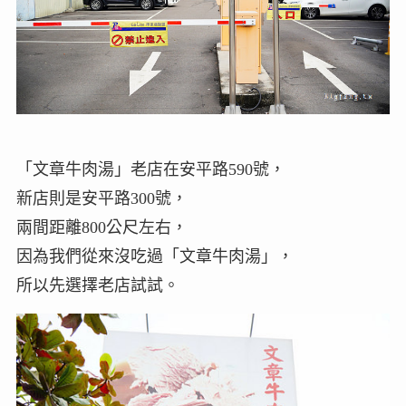
「文章牛肉湯」老店在安平路590號，
新店則是安平路300號，
兩間距離800公尺左右，
因為我們從來沒吃過「文章牛肉湯」，
所以先選擇老店試試。