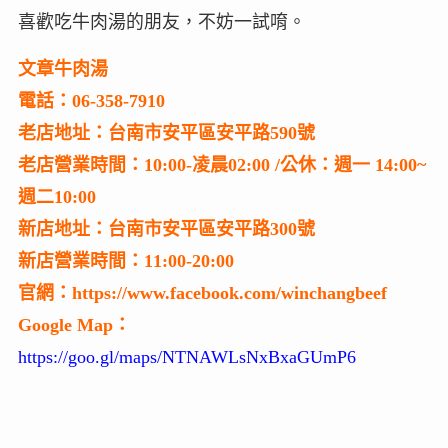
喜歡吃牛肉湯的朋友，不妨一試唷。
文章牛肉湯
電話：06-358-7910
老店地址：台南市安平區安平路590號
老店營業時間：10:00-凌晨02:00 /公休：週一 14:00~
週二10:00
新店地址：台南市安平區安平路300號
新店營業時間：11:00-20:00
官網：https://www.facebook.com/winchangbeef
Google Map：
https://goo.gl/maps/NTNAWLsNxBxaGUmP6