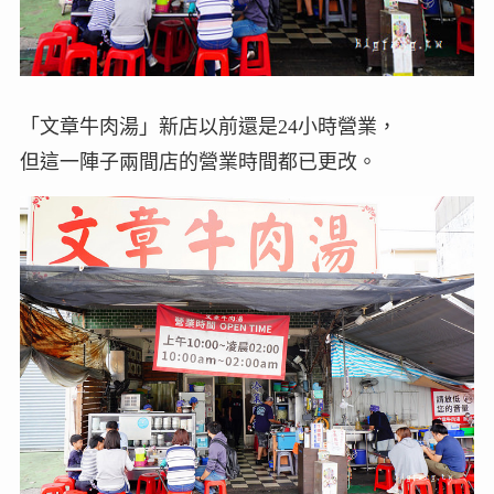
「文章牛肉湯」新店以前還是24小時營業，
但這一陣子兩間店的營業時間都已更改。