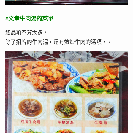
#文章牛肉湯的菜單
總品項不算太多，
除了招牌的牛肉湯，還有熱炒牛肉的選項，。