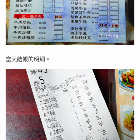
當天結帳的明細。