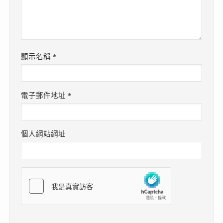
顯示名稱
*
電子郵件地址
*
個人網站網址