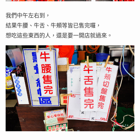
我們中午左右到，
結果牛腰、牛舌、牛頰等皆已售完囉，
想吃這些東西的人，還是要一開店就過來。