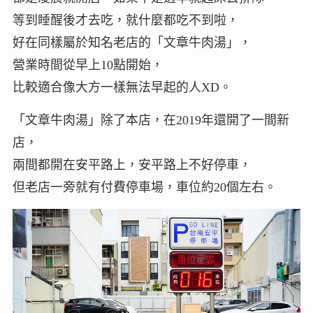
等到睡醒後才去吃，就什麼都吃不到啦，
好在同樣屬於知名老店的「文章牛肉湯」，
營業時間從早上10點開始，
比較適合像大方一樣無法早起的人XD。
「文章牛肉湯」除了本店，在2019年還開了一間新
店，
兩間都開在安平路上，安平路上不好停車，
但老店一旁就有付費停車場，車位約20個左右。