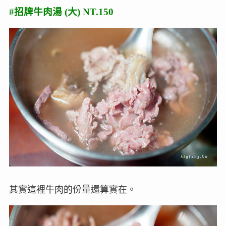
#招牌牛肉湯 (大) NT.150
其實這裡牛肉的份量還算實在。