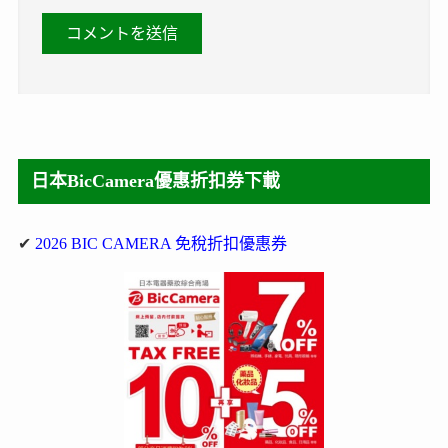
日本BicCamera優惠折扣券下載
✔
2026 BIC CAMERA 免稅折扣優惠券