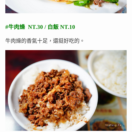
#牛肉燥 NT.30 / 白飯 NT.10
牛肉燥的香氣十足，還挺好吃的。