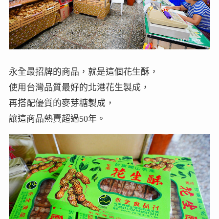
永全最招牌的商品，就是這個花生酥，
使用台灣品質最好的北港花生製成，
再搭配優質的麥芽糖製成，
讓這商品熱賣超過50年。