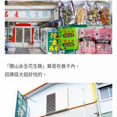
「關山永全花生酥」算是在巷子內，
招牌挺大挺好找的。