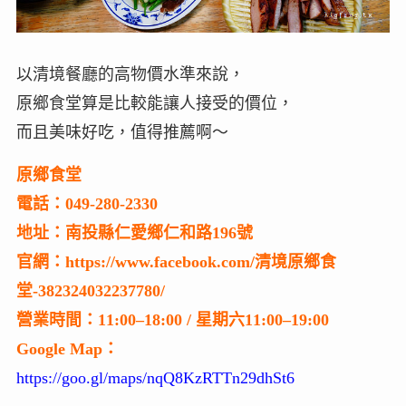
以清境餐廳的高物價水準來說，
原鄉食堂算是比較能讓人接受的價位，
而且美味好吃，值得推薦啊～
原鄉食堂
電話：049-280-2330
地址：南投縣仁愛鄉仁和路196號
官網：https://www.facebook.com/清境原鄉食
堂-382324032237780/
營業時間：11:00–18:00 / 星期六11:00–19:00
Google Map：
https://goo.gl/maps/nqQ8KzRTTn29dhSt6