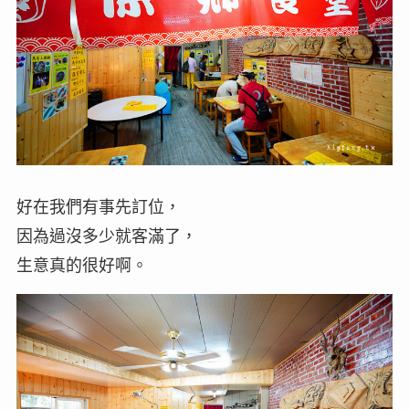
好在我們有事先訂位，
因為過沒多少就客滿了，
生意真的很好啊。