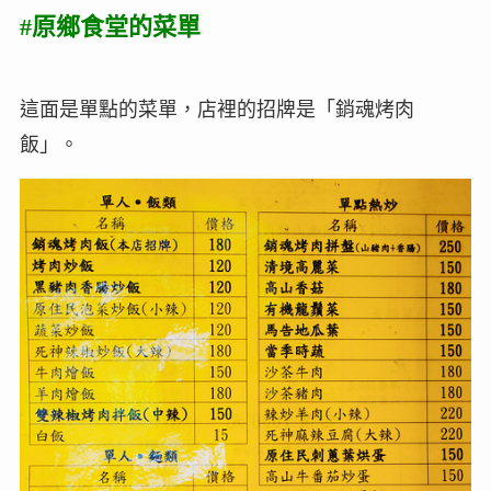
#原鄉食堂的菜單
這面是單點的菜單，店裡的招牌是「銷魂烤肉
飯」。