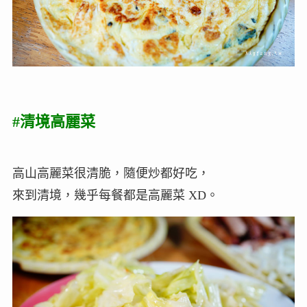
#清境高麗菜
高山高麗菜很清脆，隨便炒都好吃，
來到清境，幾乎每餐都是高麗菜 XD。