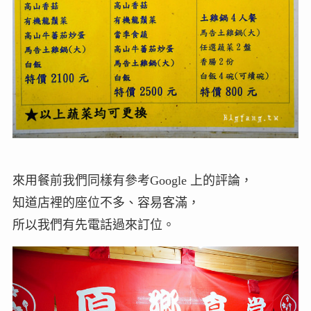
來用餐前我們同樣有參考Google 上的評論，
知道店裡的座位不多、容易客滿，
所以我們有先電話過來訂位。