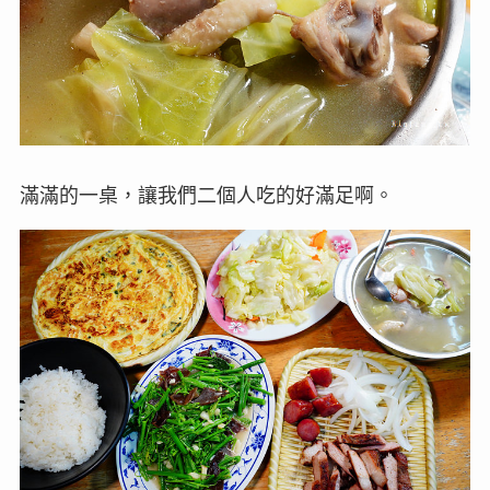
滿滿的一桌，讓我們二個人吃的好滿足啊。