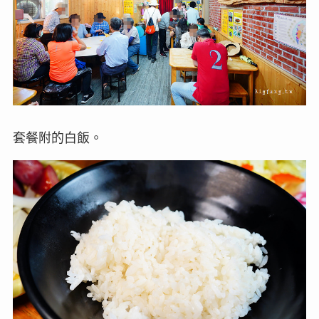
套餐附的白飯。