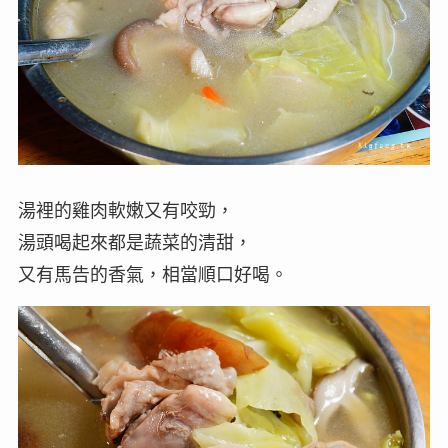
湯裡的雞肉軟嫩又有咬勁，
湯頭喝起來都是蔬菜的清甜，
又有馬告的香氣，相當順口好喝。