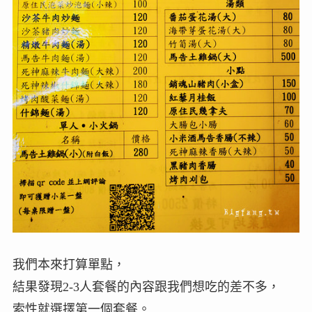
我們本來打算單點，
結果發現2-3人套餐的內容跟我們想吃的差不多，
索性就選擇第一個套餐。