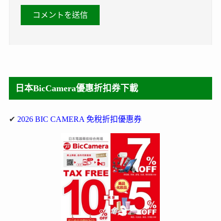
日本BicCamera優惠折扣券下載
✔
2026 BIC CAMERA 免稅折扣優惠券