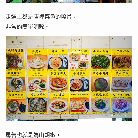
走道上都是店裡菜色的照片，
非常的簡單明瞭。
馬告也就是為山胡椒，