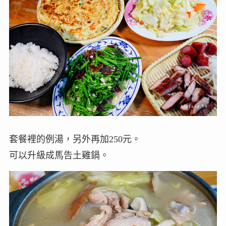
套餐裡的例湯，另外再加250元。
可以升級成馬告土雞鍋。