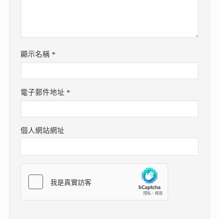
顯示名稱
*
電子郵件地址
*
個人網站網址