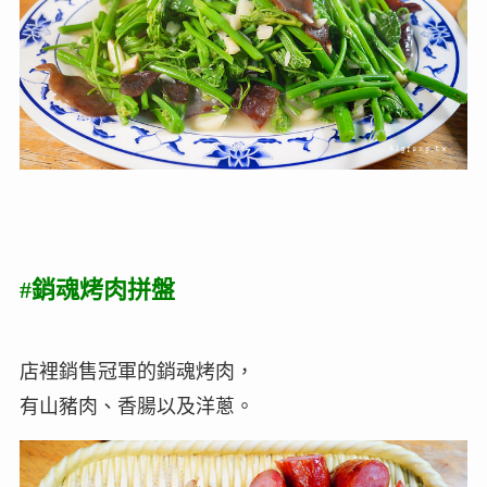
#銷魂烤肉拼盤
店裡銷售冠軍的銷魂烤肉，
有山豬肉、香腸以及洋蔥。