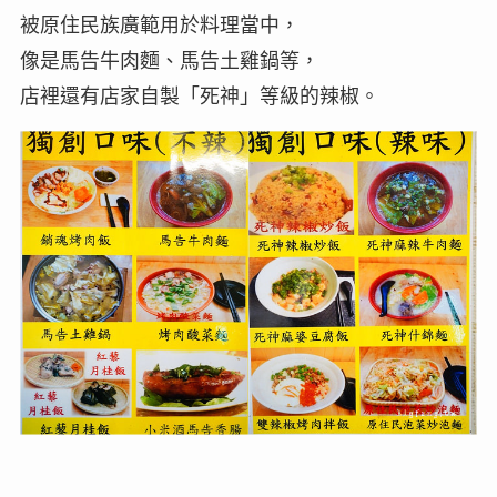
被原住民族廣範用於料理當中，
像是馬告牛肉麵、馬告土雞鍋等，
店裡還有店家自製「死神」等級的辣椒。