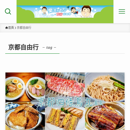
首頁
京都自由行
京都自由行
– tag –