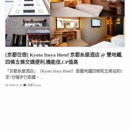
[京都住宿] Kyoto Itoya Hotel 京都糸屋酒店 @ 雙地鐵,
四條五條交通便利,機能佳,CP值高
「京都糸屋酒店」（Kyoto Itoya Hotel）距離地鐵四條和五條站約5
至7分鐘步行距離，...
2026-01-18
京都 Kyoto