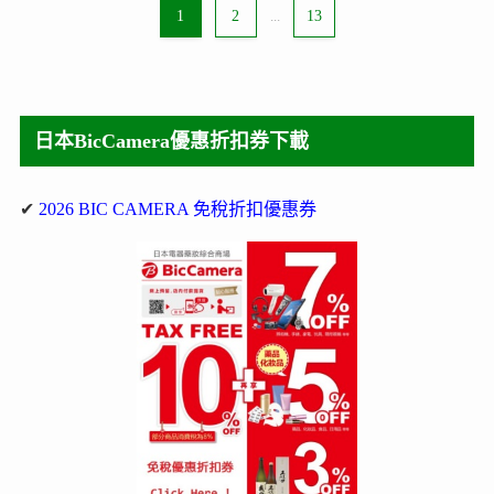
1
2
...
13
日本BicCamera優惠折扣券下載
✔
2026 BIC CAMERA 免稅折扣優惠券