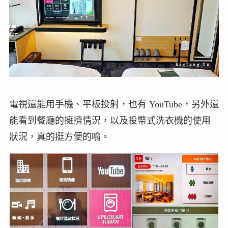
電視還能用手機、平板投射，也有 YouTube，另外還
能看到餐廳的擁擠情況，以及投幣式洗衣機的使用
狀況，真的挺方便的唷。