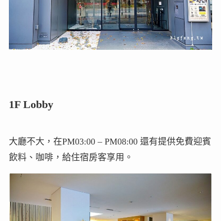
1F Lobby
大廳不大，在PM03:00 – PM08:00 還有提供免費迎賓
飲料、咖啡，給住宿房客享用。