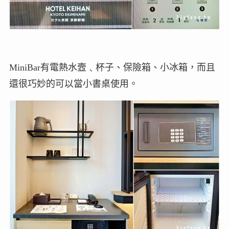
MiniBar有電熱水壼﹑杯子、保險箱、小冰箱，而且
還很巧妙的可以當小書桌使用。