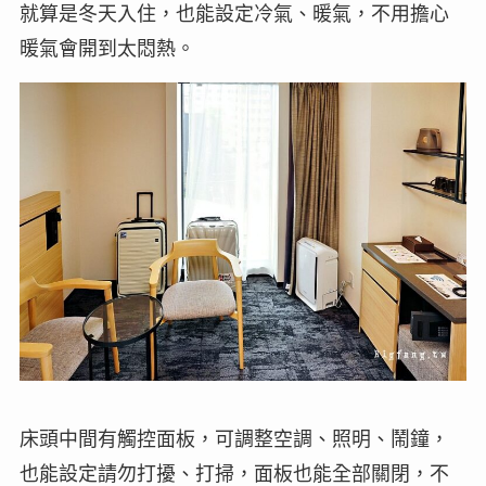
就算是冬天入住，也能設定冷氣、暖氣，不用擔心
暖氣會開到太悶熱。
床頭中間有觸控面板，可調整空調、照明、鬧鐘，
也能設定請勿打擾、打掃，面板也能全部關閉，不