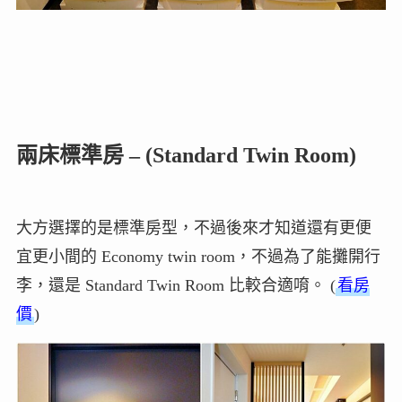
兩床標準房 – (Standard Twin Room)
大方選擇的是標準房型，不過後來才知道還有更便
宜更小間的 Economy twin room，不過為了能攤開行
李，還是 Standard Twin Room 比較合適唷。 (
看房
價
)