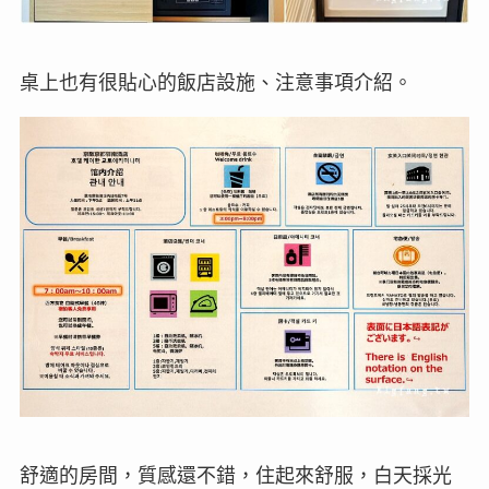
桌上也有很貼心的飯店設施、注意事項介紹。
舒適的房間，質感還不錯，住起來舒服，白天採光