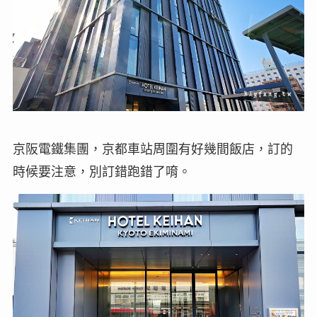
京阪電鐵集團，京都車站周圍有好幾間飯店，訂的
時候要注意，別訂錯跑錯了唷。