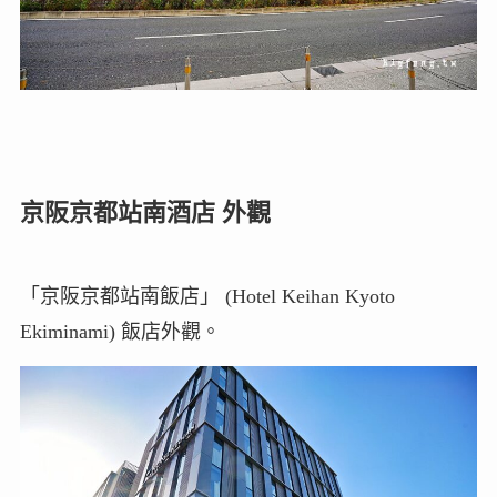
京阪京都站南酒店 外觀
「京阪京都站南飯店」 (Hotel Keihan Kyoto
Ekiminami) 飯店外觀。