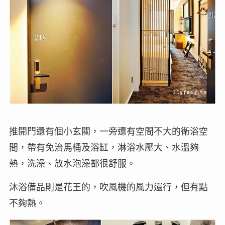
推開門還有個小玄關，一旁還有空間不大的衛浴空
間，帶有免治馬桶及浴缸，淋浴水壓大、水溫夠
熱，洗澡、放水泡澡都很舒服。
沐浴備品則是花王的，吹風機的風力還行，但有點
不夠熱。