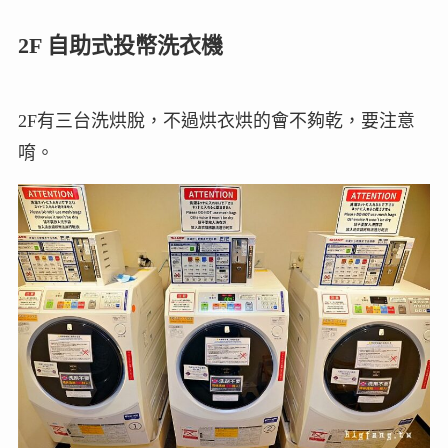
2F 自助式投幣洗衣機
2F有三台洗烘脫，不過烘衣烘的會不夠乾，要注意
唷。