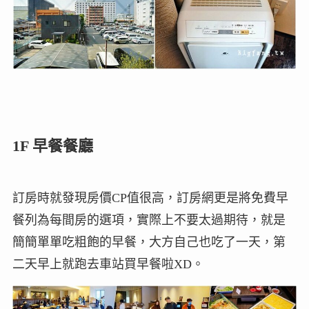
1F 早餐餐廳
訂房時就發現房價CP值很高，訂房網更是將免費早
餐列為每間房的選項，實際上不要太過期待，就是
簡簡單單吃粗飽的早餐，大方自己也吃了一天，第
二天早上就跑去車站買早餐啦XD。