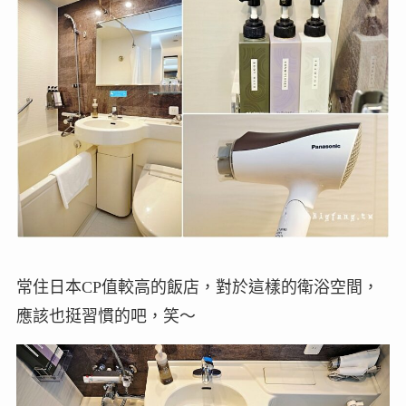
常住日本CP值較高的飯店，對於這樣的衛浴空間，
應該也挺習慣的吧，笑～