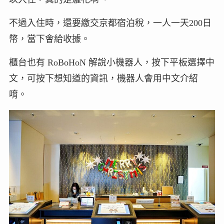
不過入住時，還要繳交京都宿泊稅，一人一天200日
幣，當下會給收據。
櫃台也有 RoBoHoN 解說小機器人，按下平板選擇中
文，可按下想知道的資訊，機器人會用中文介紹
唷。