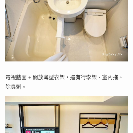
電視牆面 + 開放薄型衣架，還有行李架、室內拖、
除臭劑。