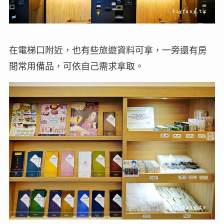
在電梯口附近，也有些旅遊資料可拿，一旁還有房
間常用備品，可依自己需求拿取。