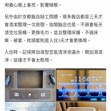
用擔心晚上會亮，影響睡眠。
另外由於京都飯店缺工問題，很多飯店都是三天才
會清潔整理一次房間，這間飯店也是，不過會每天
清空垃圾桶、更換毛巾，並且整理床鋪，不過床
單、被套、枕頭套則是入住3天才會更換唷。
入住時，記得將加濕型空氣清淨添滿水，開加濕清
淨，這樣才不會太乾唷。