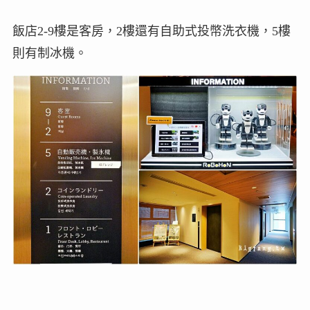
飯店2-9樓是客房，2樓還有自助式投幣洗衣機，5樓
則有制冰機。