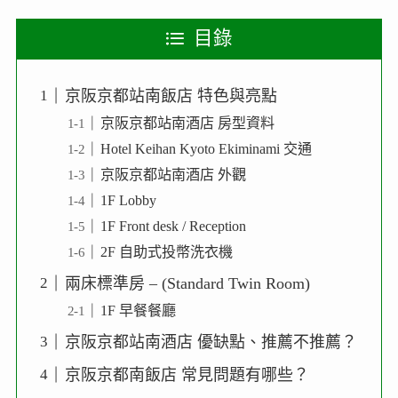
目錄
京阪京都站南飯店 特色與亮點
京阪京都站南酒店 房型資料
Hotel Keihan Kyoto Ekiminami 交通
京阪京都站南酒店 外觀
1F Lobby
1F Front desk / Reception
2F 自助式投幣洗衣機
兩床標準房 – (Standard Twin Room)
1F 早餐餐廳
京阪京都站南酒店 優缺點、推薦不推薦？
京阪京都南飯店 常見問題有哪些？