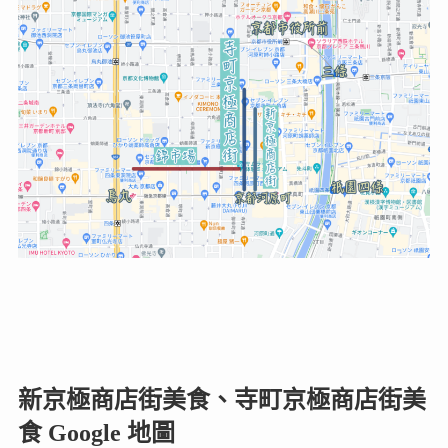
新京極商店街美食、寺町京極商店街美
食 Google 地圖