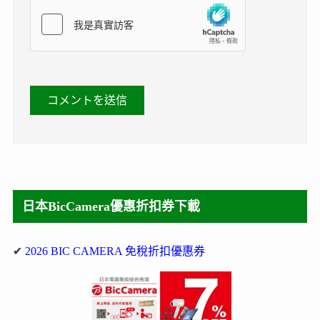
日本BicCamera優惠折扣券下載
✔
2026 BIC CAMERA 免稅折扣優惠券