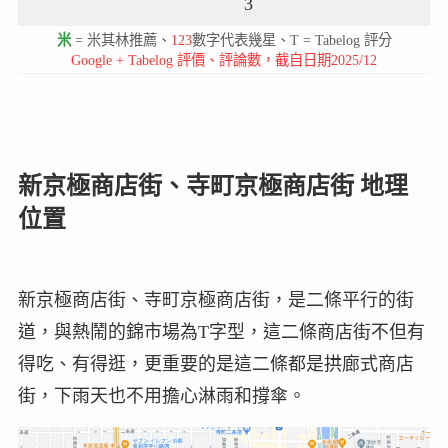
3
米
= 米其林推薦、
123
數字代表幾星、T = Tabelog 評分
Google + Tabelog 評價、評論數，截自日期2025/12
新京極商店街、寺町京極商店街 地理
位置
新京極商店街、寺町京極商店街，是二條平行的街
道，與熱鬧的錦市場為T字型，這二條商店街不但有
得吃、有得逛，更重要的是這二條都是拱廊式商店
街，下雨天也不用擔心淋雨和撐傘。