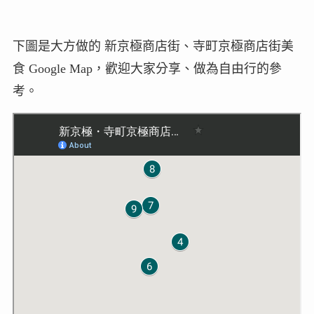
下圖是大方做的 新京極商店街、寺町京極商店街美
食 Google Map，歡迎大家分享、做為自由行的參
考。