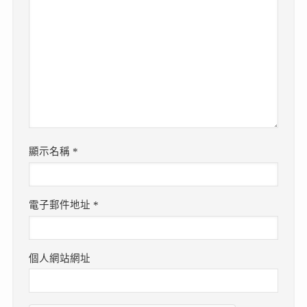
顯示名稱
*
電子郵件地址
*
個人網站網址