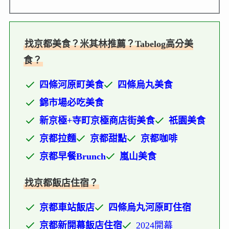
找京都美食？米其林推薦？Tabelog高分美
食？
四條河原町美食
四條烏丸美食
錦市場必吃美食
新京極+寺町京極商店街美食
祇園美食
京都拉麵
京都甜點
京都咖啡
京都早餐Brunch
嵐山美食
找京都飯店住宿？
京都車站飯店
四條烏丸河原町住宿
京都新開幕飯店住宿
2024開幕