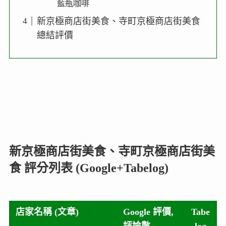
藍瓶咖啡
新京極商店街美食、寺町京極商店街美食
總結評價
新京極商店街美食、寺町京極商店街美
食 評分列表 (Google+Tabelog)
店家名稱 (文章)
Google 評價,
Tabe
評論數
log