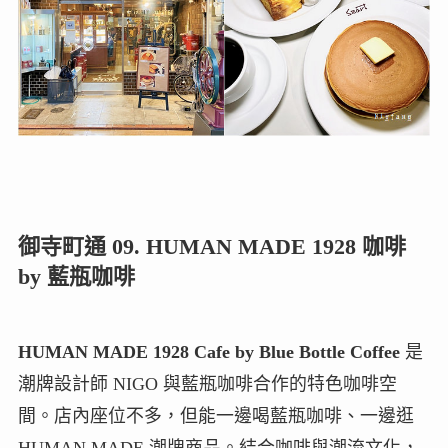
御寺町通 09. HUMAN MADE 1928 咖啡
by 藍瓶咖啡
HUMAN MADE 1928 Cafe by Blue Bottle Coffee
是
潮牌設計師 NIGO 與藍瓶咖啡合作的特色咖啡空
間。店內座位不多，但能一邊喝藍瓶咖啡、一邊逛
HUMAN MADE 潮牌商品。結合咖啡與潮流文化，