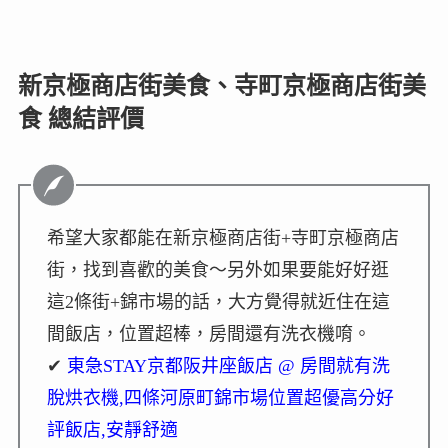
新京極商店街美食、寺町京極商店街美
食 總結評價
希望大家都能在新京極商店街+寺町京極商店
街，找到喜歡的美食～另外如果要能好好逛
這2條街+錦市場的話，大方覺得就近住在這
間飯店，位置超棒，房間還有洗衣機唷。
✔
東急STAY京都阪井座飯店 @ 房間就有洗
脫烘衣機,四條河原町錦市場位置超優高分好
評飯店,安靜舒適