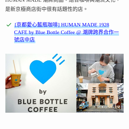
是新京極商店街中很有話題性的店。
[京都愛心藍瓶咖啡] HUMAN MADE 1928
CAFE by Blue Bottle Coffee @ 潮牌跨界合作一
號店中店