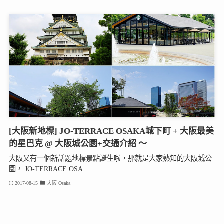
[大阪新地標] JO-TERRACE OSAKA城下町 + 大阪最美
的星巴克 @ 大阪城公園+交通介紹 ～
大阪又有一個新話題地標景點誕生啦，那就是大家熟知的大阪城公
園， JO-TERRACE OSA...
2017-08-15
大阪 Osaka