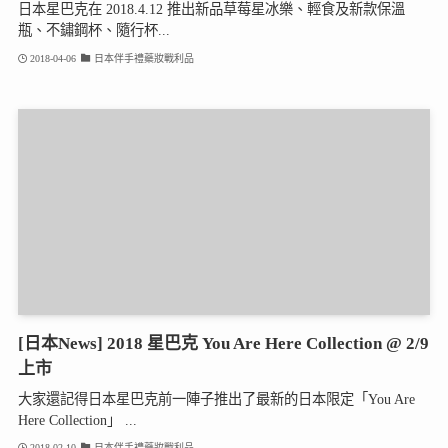
日本星巴克在 2018.4.12 推出新品草莓星冰樂、輕食及新款保溫
瓶、不鏽鋼杯、隨行杯...
2018-04-06
日本伴手禮藥妝戰利品
[日本News] 2018 星巴克 You Are Here Collection @ 2/9
上市
大家還記得日本星巴克前一陣子推出了最新的日本限定「You Are
Here Collection」 ...
2018-02-10
日本伴手禮藥妝戰利品