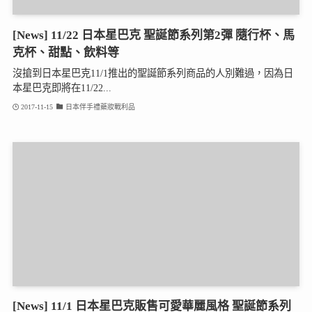
[News] 11/22 日本星巴克 聖誕節系列第2彈 隨行杯、馬
克杯、甜點、飲料等
沒搶到日本星巴克11/1推出的聖誕節系列商品的人別難過，因為日
本星巴克即將在11/22...
2017-11-15
日本伴手禮藥妝戰利品
[News] 11/1 日本星巴克販售可愛華麗風格 聖誕節系列