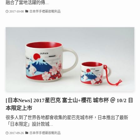
融合了當地活躍的傳...
2017-10-08
日本伴手禮藥妝戰利品
[日本News] 2017星巴克 富士山+櫻花 城市杯 ＠ 10/2 日
本限定上市
很多人到了世界各地都會收集的星巴克城市杯，日本推出了最新
「日本限定」設計款城...
2017-09-26
日本伴手禮藥妝戰利品