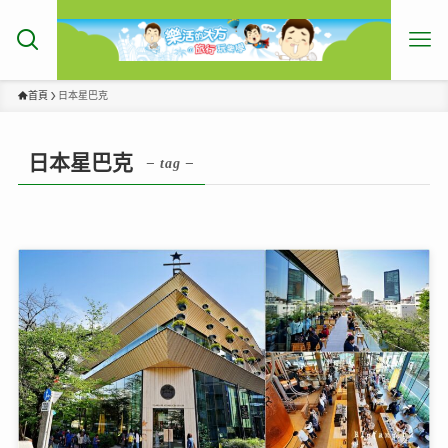
首頁
日本星巴克
日本星巴克
– tag –