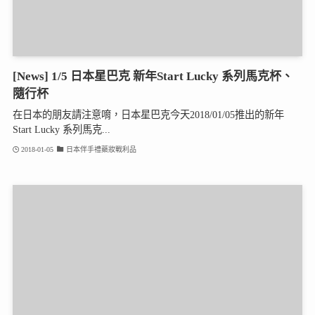
[News] 1/5 日本星巴克 新年Start Lucky 系列馬克杯、
隨行杯
在日本的朋友請注意唷，日本星巴克今天2018/01/05推出的新年
Start Lucky 系列馬克...
2018-01-05
日本伴手禮藥妝戰利品