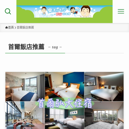
首頁
首爾飯店推薦
首爾飯店推薦
– tag –