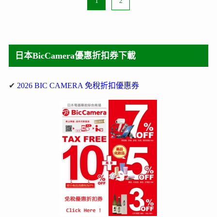
1
2
日本BicCamera優惠折扣券下載
✔
2026 BIC CAMERA 免稅折扣優惠券