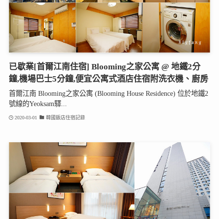
已歇業[首爾江南住宿] Blooming之家公寓 @ 地鐵2分
鐘,機場巴士5分鐘,便宜公寓式酒店住宿附洗衣機、廚房
首爾江南 Blooming之家公寓 (Blooming House Residence) 位於地鐵2
號線的Yeoksam驛...
2020-03-01
韓國飯店住宿記錄