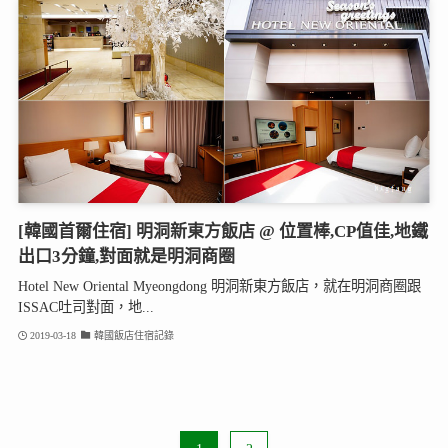
[韓國首爾住宿] 明洞新東方飯店 @ 位置棒,CP值佳,地鐵
出口3分鐘,對面就是明洞商圈
Hotel New Oriental Myeongdong 明洞新東方飯店，就在明洞商圈跟
ISSAC吐司對面，地...
2019-03-18
韓國飯店住宿記錄