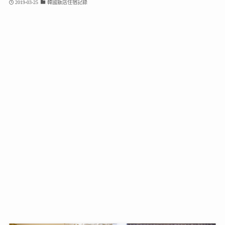
2019-03-25
韓國飯店住宿記錄