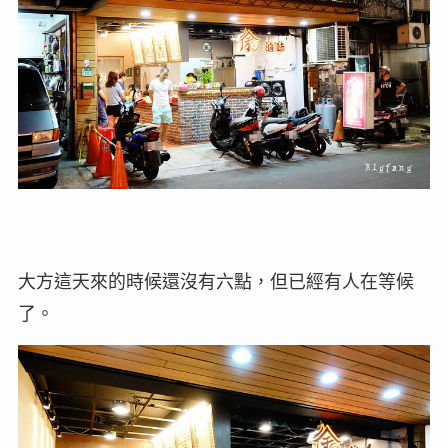
大方這天來的時候還沒有六點，但已經有人在等候
了。