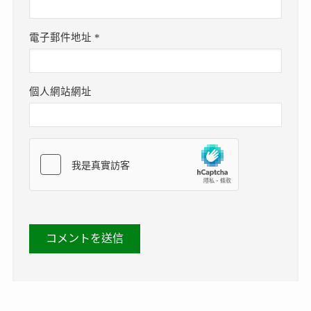
電子郵件地址
*
個人網站網址