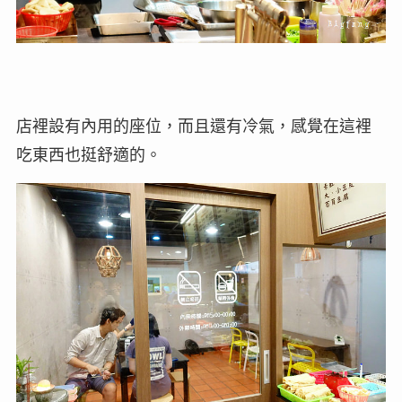
店裡設有內用的座位，而且還有冷氣，感覺在這裡
吃東西也挺舒適的。