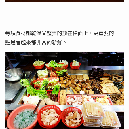
每項食材都乾淨又整齊的放在檯面上，更重要的一
點是看起來都非常的新鮮。