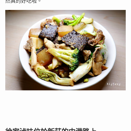
然真的好吃啦。