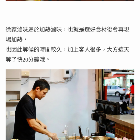
徐家滷味屬於加熱滷味，也就是選好食材後會再現
場加熱，
也因此等候的時間較久，加上客人很多，大方這天
等了快20分鐘哦。