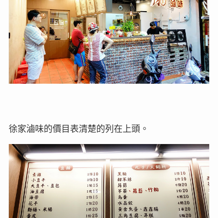
徐家滷味的價目表清楚的列在上頭。