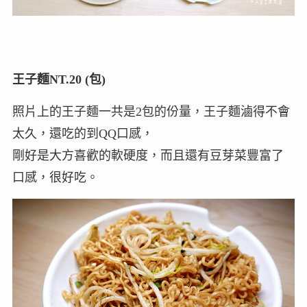
王子麵NT.20
(包)
照片上的王子麵一共是2包的份量，王子麵滷得不會
太久，還吃的到QQ口感，
剛好是大方喜歡的軟硬度，而且還有豆芽菜豐富了
口感，很好吃。