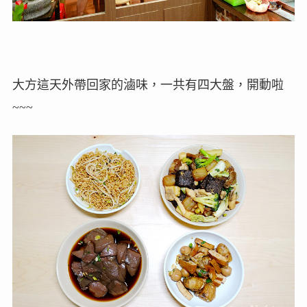
大方這天外帶回家的滷味，一共有四大盤，開動啦
~~~