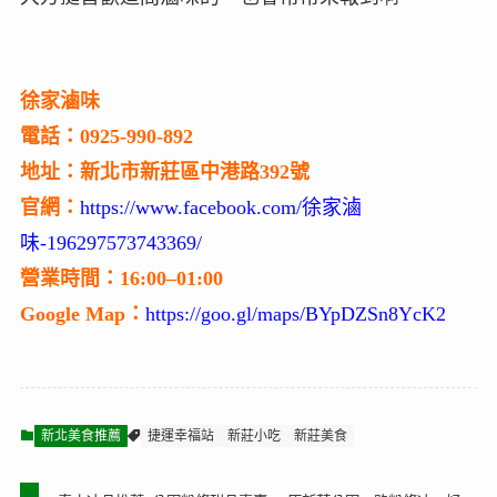
徐家滷味
電話：0925-990-892
地址：新北市新莊區中港路392號
官網：
https://www.facebook.com/徐家滷
味-196297573743369/
營業時間：16:00–01:00
Google Map：
https://goo.gl/maps/BYpDZSn8YcK2
新北美食推薦
捷運幸福站
新莊小吃
新莊美食