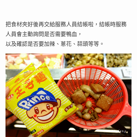
把食材夾好後再交給服務人員結帳啦，結帳時服務
人員會主動詢問是否需要鴨血，
以及確認是否要加辣、蔥花、蒜頭等等。