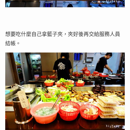
想要吃什麼自己拿籃子夾，夾好後再交給服務人員
結帳。