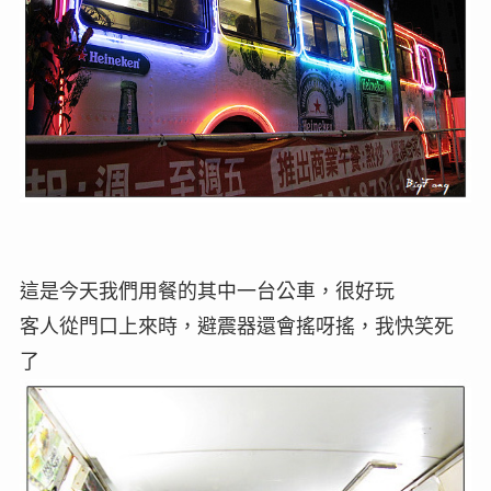
這是今天我們用餐的其中一台公車，很好玩
客人從門口上來時，避震器還會搖呀搖，我快笑死
了