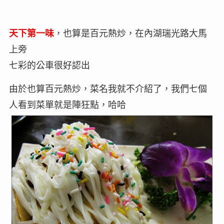
天下第一味
，也算是百元熱炒，在內湖瑞光路大馬
上旁
七彩的公車很好認出
由於也算百元熱炒，菜名我就不介紹了，我們七個
人看到菜單就是陣狂點，哈哈