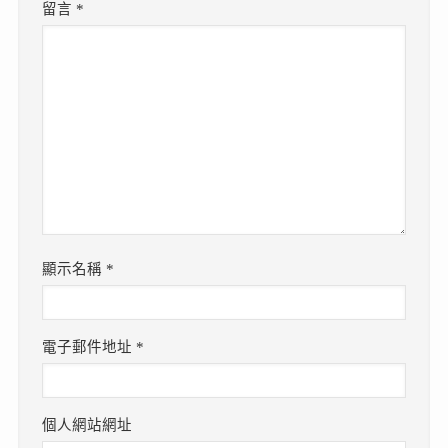
留言
*
顯示名稱
*
電子郵件地址
*
個人網站網址