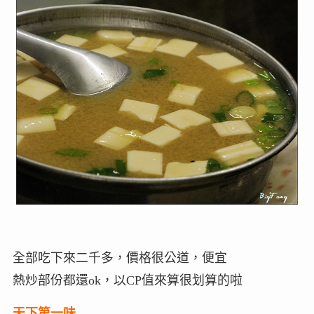
全部吃下來二千多，價格很公道，便宜
熱炒部份都還ok，以CP值來算很划算的啦
天下第一味