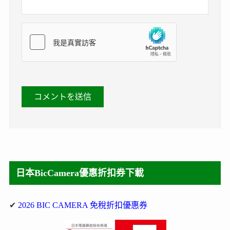
日本BicCamera優惠折扣券下載
✔
2026 BIC CAMERA 免稅折扣優惠券