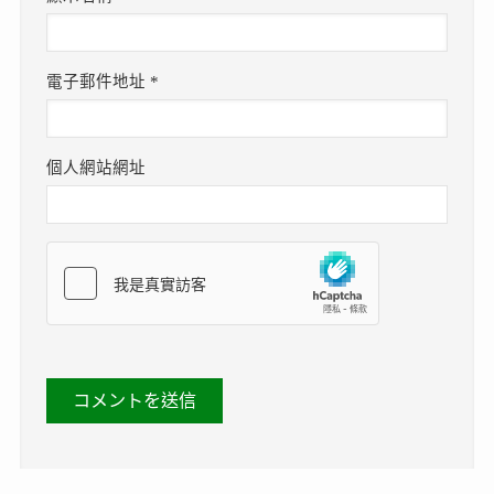
電子郵件地址
*
個人網站網址