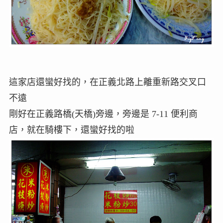
這家店還蠻好找的，在正義北路上離重新路交叉口
不遠
剛好在正義路橋(天橋)旁邊，旁邊是 7-11 便利商
店，就在騎樓下，還蠻好找的啦