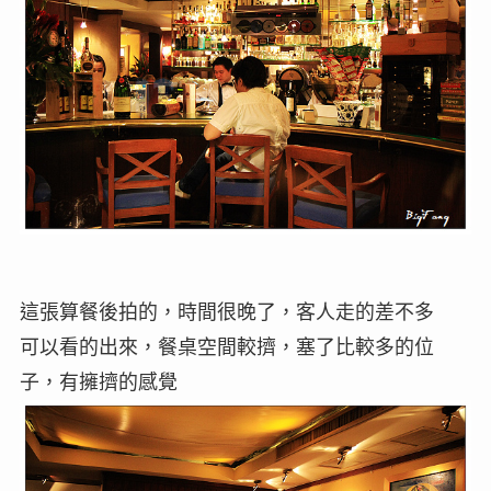
這張算餐後拍的，時間很晚了，客人走的差不多
可以看的出來，餐桌空間較擠，塞了比較多的位
子，有擁擠的感覺