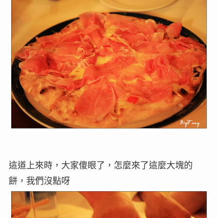
這道上來時，大家傻眼了，怎麼來了這麼大塊的
餅，我們沒點呀