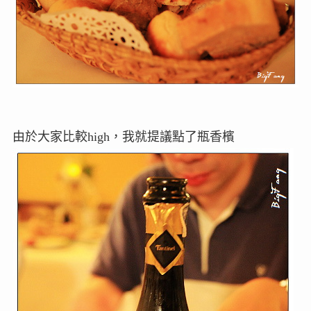
由於大家比較high，我就提議點了瓶香檳