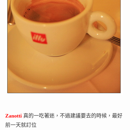
Zanotti
真的一吃著迷，不過建議要去的時候，最好
前一天就訂位