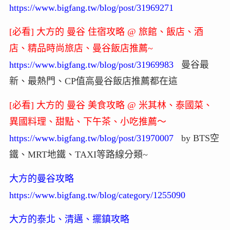
https://www.bigfang.tw/blog/post/31969271
[必看] 大方的 曼谷 住宿攻略 @ 旅館、飯店、酒
店、精品時尚旅店、曼谷飯店推薦~
https://www.bigfang.tw/blog/post/31969983
曼谷最
新、最熱門、CP值高曼谷飯店推薦都在這
[必看] 大方的 曼谷 美食攻略 @ 米其林、泰國菜、
異國料理、甜點、下午茶、小吃推薦～
https://www.bigfang.tw/blog/post/31970007
by BTS空
鐵、MRT地鐵、TAXI等路線分類~
大方的曼谷攻略
https://www.bigfang.tw/blog/category/1255090
大方的泰北、清邁、擺鎮攻略