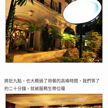
將近九點，也大概過了用餐的高峰時間，我們等了
約二十分鐘，就被服務生帶位囉