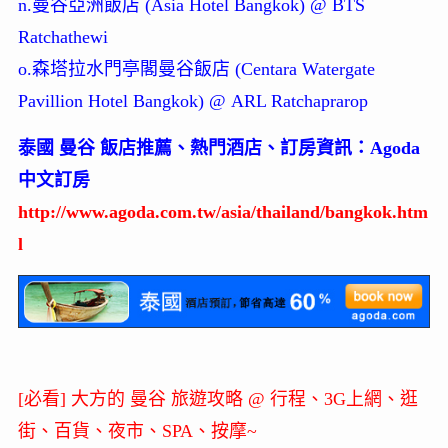
n.曼谷亞洲飯店 (Asia Hotel Bangkok) @ BTS
Ratchathewi
o.森塔拉水門亭閣曼谷飯店 (Centara Watergate
Pavillion Hotel Bangkok) @ ARL Ratchaprarop
泰國 曼谷 飯店推薦、熱門酒店、訂房資訊：Agoda
中文訂房
http://www.agoda.com.tw/asia/thailand/bangkok.htm
l
[必看] 大方的 曼谷 旅遊攻略 @ 行程、3G上網、逛
街、百貨、夜市、SPA、按摩~