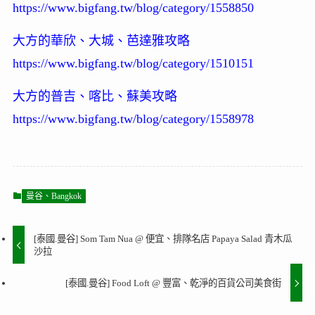
https://www.bigfang.tw/blog/category/1558850
大方的華欣、大城、芭達雅攻略
https://www.bigfang.tw/blog/category/1510151
大方的普吉、喀比、蘇美攻略
https://www.bigfang.tw/blog/category/1558978
曼谷、Bangkok
[泰國.曼谷] Som Tam Nua @ 便宜、排隊名店 Papaya Salad 青木瓜
沙拉
[泰國.曼谷] Food Loft @ 豐富、乾淨的百貨公司美食街