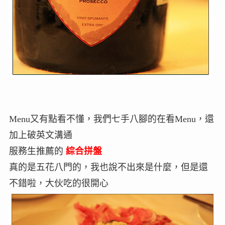
Menu又有點看不懂，我們七手八腳的在看Menu，還
加上破英文溝通
服務生推薦的
綜合拼盤
真的是五花八門的，我也說不出來是什麼，但是還
不錯啦，大伙吃的很開心