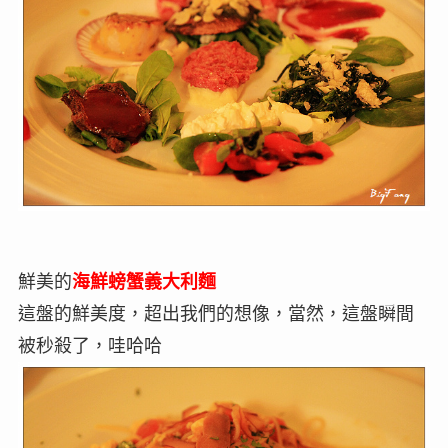
鮮美的
海鮮螃蟹義大利麵
這盤的鮮美度，超出我們的想像，當然，這盤瞬間
被秒殺了，哇哈哈