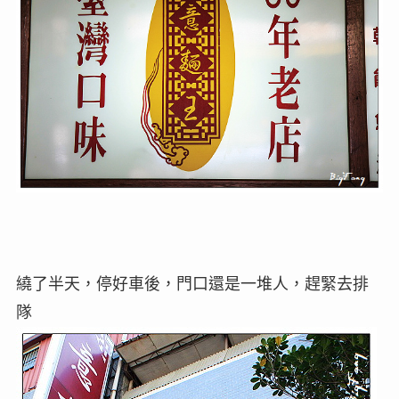
繞了半天，停好車後，門口還是一堆人，趕緊去排
隊