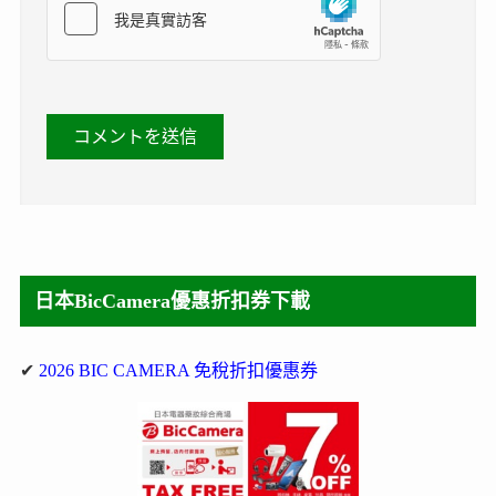
日本BicCamera優惠折扣券下載
✔
2026 BIC CAMERA 免稅折扣優惠券