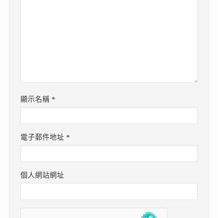
顯示名稱
*
電子郵件地址
*
個人網站網址