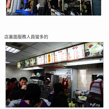
店裏面服務人員蠻多的