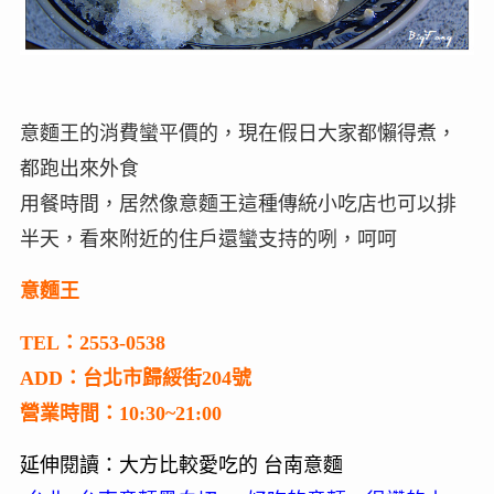
意麵王的消費蠻平價的，現在假日大家都懶得煮，
都跑出來外食
用餐時間，居然像意麵王這種傳統小吃店也可以排
半天，看來附近的住戶還蠻支持的咧，呵呵
意麵王
TEL：2553-0538
ADD：台北市歸綏街204號
營業時間：10:30~21:00
延伸閱讀：大方比較愛吃的 台南意麵