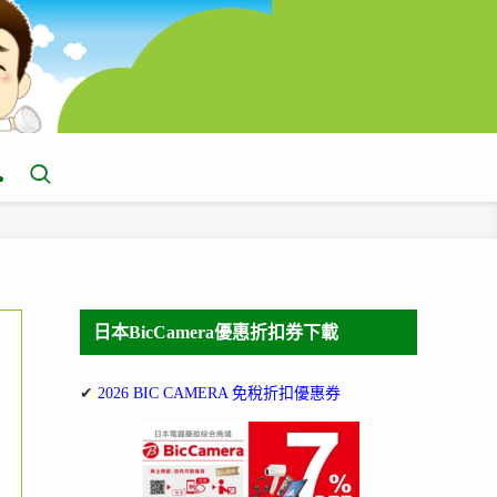
日本BicCamera優惠折扣券下載
✔
2026 BIC CAMERA 免稅折扣優惠券