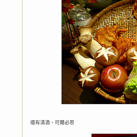
還有清酒、可爾必思