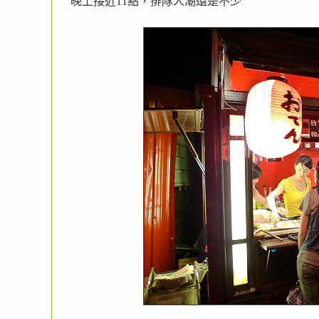
晚上接近11點，排隊人潮還是不少