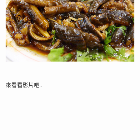
來看看影片吧..