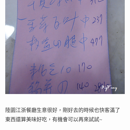
陸園江浙餐廳生意很好，剛好去的時候也快客滿了
東西還算美味好吃，有機會可以再來試試~