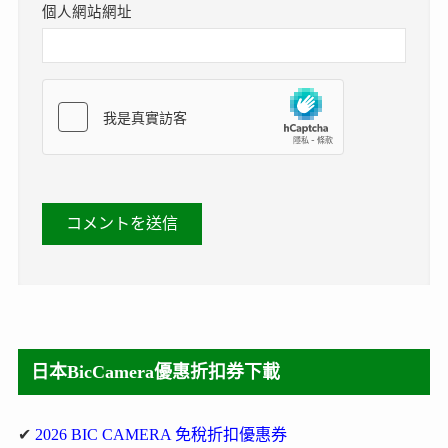
個人網站網址
日本BicCamera優惠折扣券下載
✔
2026 BIC CAMERA 免稅折扣優惠券