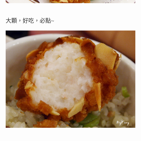
大顆，好吃，必點~