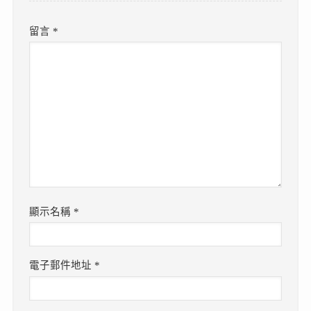
留言
*
顯示名稱
*
電子郵件地址
*