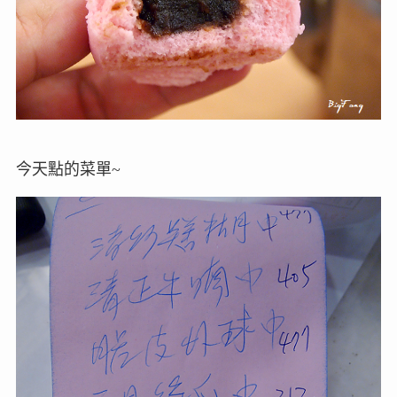
今天點的菜單~