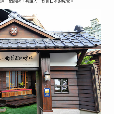
還有一個前院，有讓人一秒到日本的感覺。