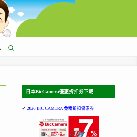
日本BicCamera優惠折扣券下載
✔
2026 BIC CAMERA 免稅折扣優惠券