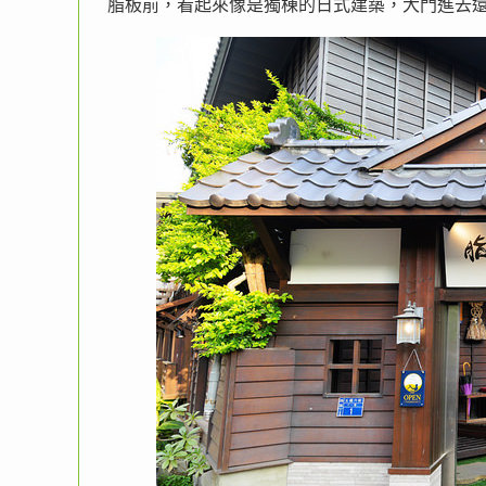
脂板前，看起來像是獨棟的日式建築，大門進去