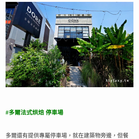
#多爾法式烘焙 停車場
多爾還有提供專屬停車場，就在建築物旁邊，但餐