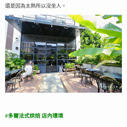
還是因為太熱所以沒坐人。
#多爾法式烘焙 店內環境