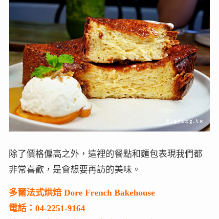
除了價格偏高之外，這裡的餐點和麵包表現我們都
非常喜歡，是會想要再訪的美味。
多爾法式烘焙 Dore French Bakehouse
電話：04-2251-9164