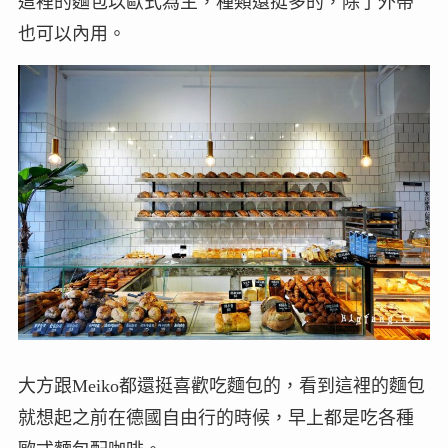
這裡的麵包以歐式為主，種類還挺多的，除了外帶
也可以內用。
大方跟Meiko都還挺喜歡吃麵包的，看到這裡的麵包
就想起之前在德國自由行的時候，早上都是吃各種