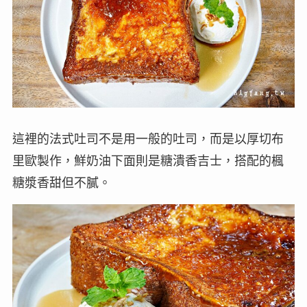
這裡的法式吐司不是用一般的吐司，而是以厚切布
里歐製作，鮮奶油下面則是糖潰香吉士，搭配的楓
糖漿香甜但不膩。