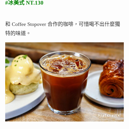
#冰美式 NT.130
和 Coffee Stopover 合作的咖啡，可惜喝不出什麼獨
特的味道。