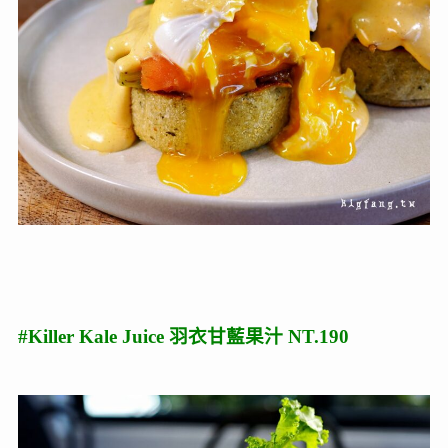
#Killer Kale Juice 羽衣甘藍果汁 NT.190