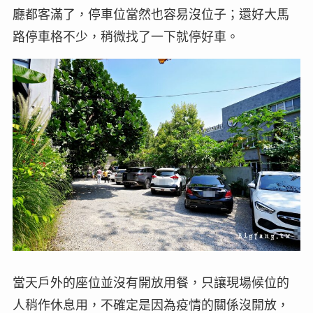
廳都客滿了，停車位當然也容易沒位子；還好大馬
路停車格不少，稍微找了一下就停好車。
當天戶外的座位並沒有開放用餐，只讓現場候位的
人稍作休息用，不確定是因為疫情的關係沒開放，