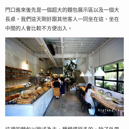
門口進來後先是一個超大的麵包展示區以及一個大
長桌，我們這天剛好跟其他客人一同坐在這，坐在
中間的人會比較不方便出入。