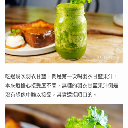
吃過幾次羽衣甘藍，倒是第一次喝羽衣甘藍果汁，
本來還擔心接受度不高，無糖的羽衣甘藍果汁倒是
沒有想像中難以接受，其實還挺順口的。