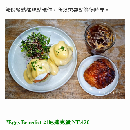
部份餐點都現點現作，所以需要點等待時間。
#Eggs Benedict 班尼迪克蛋 NT.420