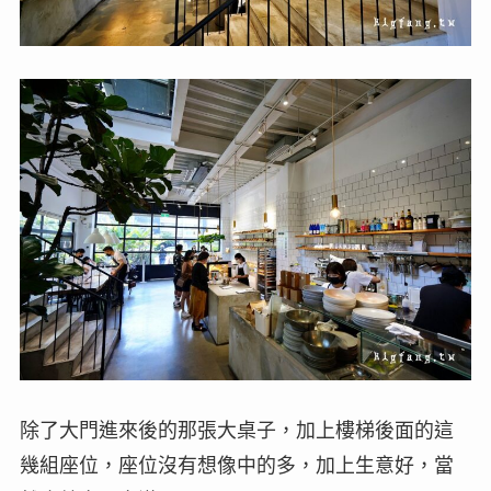
除了大門進來後的那張大桌子，加上樓梯後面的這
幾組座位，座位沒有想像中的多，加上生意好，當