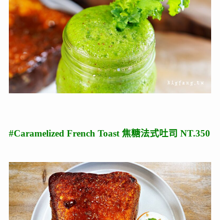
#Caramelized French Toast 焦糖法式吐司 NT.350