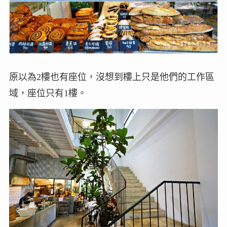
原以為2樓也有座位，沒想到樓上只是他們的工作區
域，座位只有1樓。