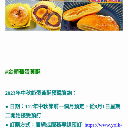
#金葡萄蛋黃酥
2023年中秋節蛋黃酥預購資詢：
● 日期：112年中秋節前一個月預定，從8月1日星期
二開始接受預訂
● 訂購方式：官網或服務專線預訂
https://www.yolk-