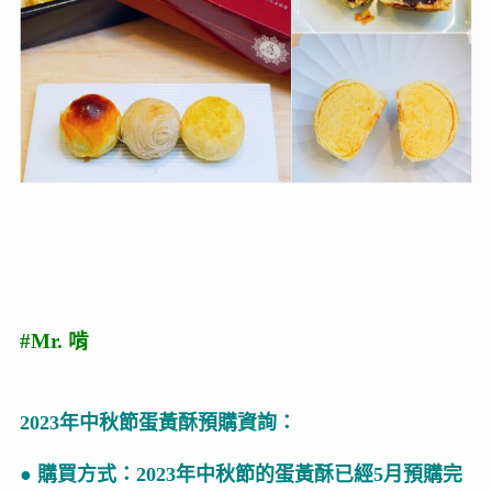
#Mr. 啃
2023年中秋節蛋黃酥預購資詢：
● 購買方式：2023年中秋節的蛋黃酥已經5月預購完