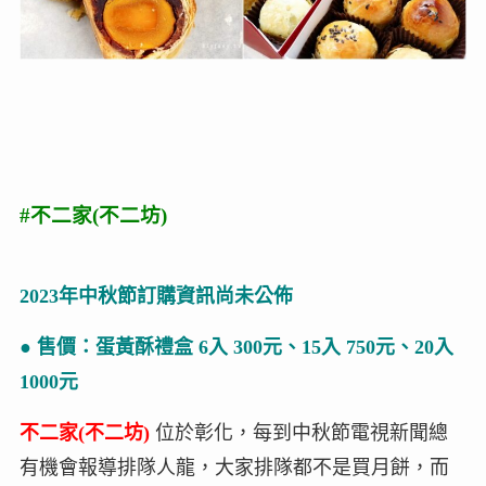
#不二家(不二坊)
2023年中秋節訂購資訊尚未公佈
● 售價：
蛋黃酥禮盒
6入 300元、15入 750元、20入
1000元
不二家(不二坊)
位於彰化，每到中秋節電視新聞總
有機會報導排隊人龍，大家排隊都不是買月餅，而