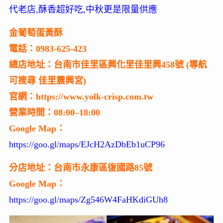
代老店,酥香超好吃,中秋更是限量供應
金葡萄蛋黃酥
電話：0983-625-423
總店地址：
台南市佳里區興化里佳里興458號 (導航
可搜尋 佳里震興宮)
官網：https://www.yolk-crisp.com.tw
營業時間：08:00–18:00
Google Map：
https://goo.gl/maps/EJcH2AzDbEb1uCP96
分店地址：台南市永康區復國路85號
Google Map：
https://goo.gl/maps/Zg546W4FaHKdiGUh8