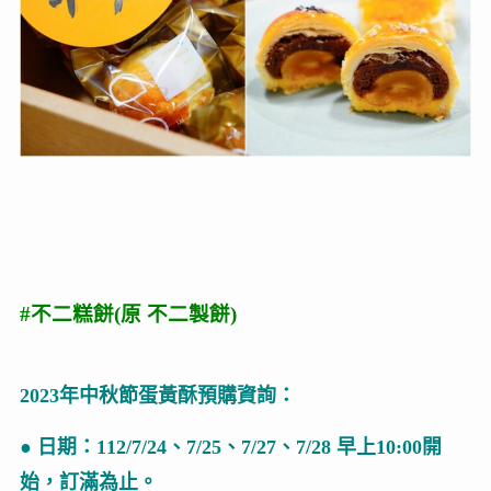
#不二糕餅(原 不二製餅)
2023年中秋節蛋黃酥預購資詢：
● 日期：112/7/24、7/25、7/27、7/28 早上10:00開
始，訂滿為止。