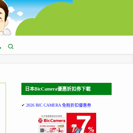
日本BicCamera優惠折扣券下載
✔
2026 BIC CAMERA 免稅折扣優惠券