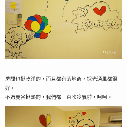
房間也挺乾淨的，而且都有落地窗，採光通風都很
好，
不過曼谷挺熱的，我們都一直吹冷氣啦，呵呵。