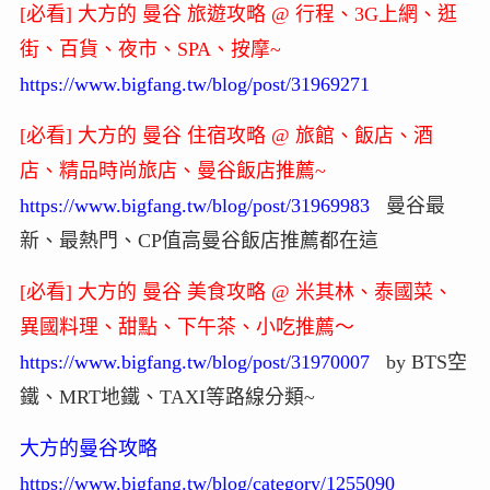
[必看] 大方的 曼谷 旅遊攻略 @ 行程、3G上網、逛
街、百貨、夜市、SPA、按摩~
https://www.bigfang.tw/blog/post/31969271
[必看] 大方的 曼谷 住宿攻略 @ 旅館、飯店、酒
店、精品時尚旅店、曼谷飯店推薦~
https://www.bigfang.tw/blog/post/31969983
曼谷最
新、最熱門、CP值高曼谷飯店推薦都在這
[必看] 大方的 曼谷 美食攻略 @ 米其林、泰國菜、
異國料理、甜點、下午茶、小吃推薦～
https://www.bigfang.tw/blog/post/31970007
by BTS空
鐵、MRT地鐵、TAXI等路線分類~
大方的曼谷攻略
https://www.bigfang.tw/blog/category/1255090