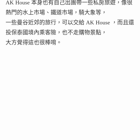
AK House 本身也有自己出團帶一些私房旅遊，像很
熱門的水上市場、鐵道市場，騎大象等，
一些曼谷近郊的旅行，可以交給 AK House ，而且還
投保泰國境內乘客險，也不走購物景點，
大方覺得這也很棒唷。