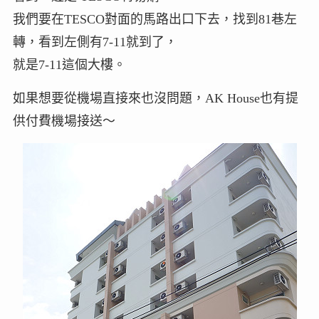
我們要在TESCO對面的馬路出口下去，找到81巷左
轉，看到左側有7-11就到了，
就是7-11這個大樓。
如果想要從機場直接來也沒問題，AK House也有提
供付費機場接送～