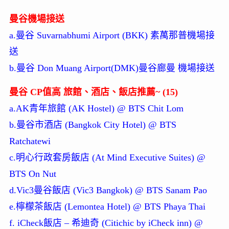
曼谷機場接送
a.曼谷 Suvarnabhumi Airport (BKK) 素萬那普機場接
送
b.曼谷 Don Muang Airport(DMK)曼谷廊曼 機場接送
曼谷 CP值高 旅館、酒店、飯店推薦~ (15)
a.AK青年旅館 (AK Hostel) @ BTS Chit Lom
b.曼谷市酒店 (Bangkok City Hotel) @ BTS
Ratchatewi
c.明心行政套房飯店 (At Mind Executive Suites) @
BTS On Nut
d.Vic3曼谷飯店 (Vic3 Bangkok) @ BTS Sanam Pao
e.檸檬茶飯店 (Lemontea Hotel) @ BTS Phaya Thai
f. iCheck飯店 – 希迪奇 (Citichic by iCheck inn) @