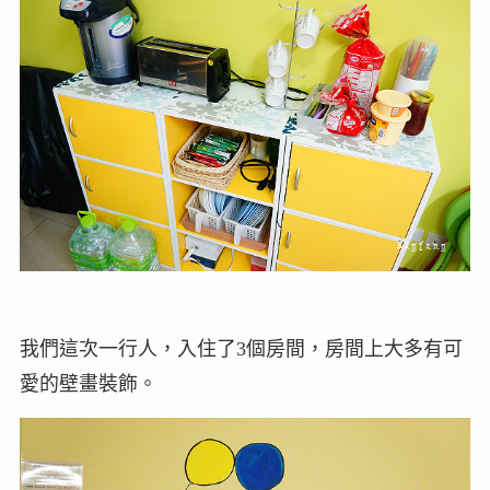
我們這次一行人，入住了3個房間，房間上大多有可
愛的壁畫裝飾。