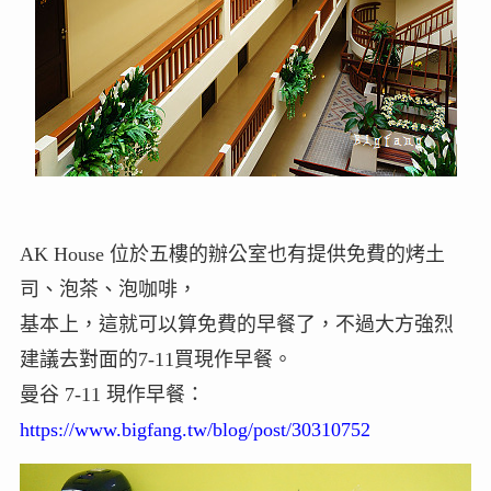
AK House 位於五樓的辦公室也有提供免費的烤土
司、泡茶、泡咖啡，
基本上，這就可以算免費的早餐了，不過大方強烈
建議去對面的7-11買現作早餐。
曼谷 7-11 現作早餐：
https://www.bigfang.tw/blog/post/30310752