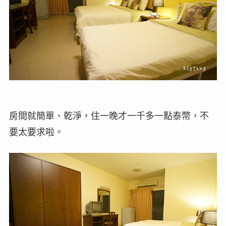
房間就簡單、乾淨，住一晚才一千多一點泰幣，不
要太要求啦。