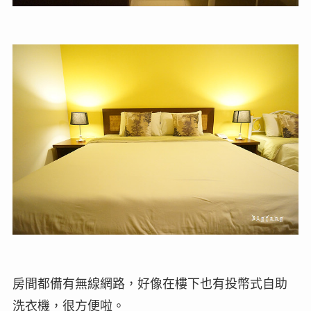
房間都備有無線網路，好像在樓下也有投幣式自助
洗衣機，很方便啦。