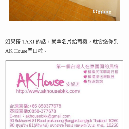
如果搭 TAXI 的話，就拿名片給司機，就會送你到
AK House門口啦。