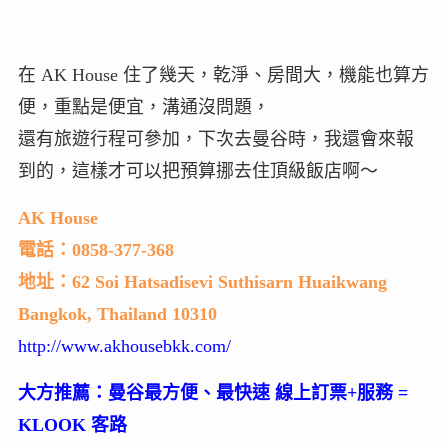
在 AK House 住了幾天，乾淨、房間大，機能也算方
便，重點是便宜，溝通沒問題，
還有旅遊行程可參加，下次去曼谷時，我還會來報
到的，這樣才可以把預算挪去住頂級飯店啊～
AK House
電話：0858-377-368
地址：62 Soi Hatsadisevi Suthisarn Huaikwang
Bangkok, Thailand 10310
http://www.akhousebkk.com/
大方推薦：曼谷最方便、最快速 線上訂票+服務 =
KLOOK 客路