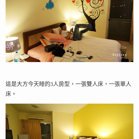
這是大方今天睡的3人房型，一張雙人床，一張單人
床。