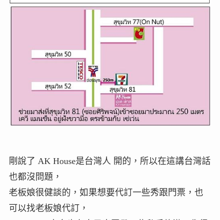
剛說了 AK House是台灣人 開的，所以在這講台灣話
也都沒問題，
老板娘很健談的，如果想要代訂一些秀跟門票，也
可以找老板娘代訂，