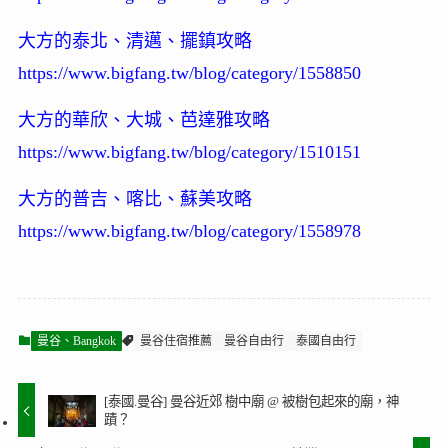
大方的泰北、清邁、擺鎮攻略
https://www.bigfang.tw/blog/category/1558850
大方的華欣、大城、芭達雅攻略
https://www.bigfang.tw/blog/category/1510151
大方的普吉、喀比、蘇美攻略
https://www.bigfang.tw/blog/category/1558978
曼谷、Bangkok
曼谷住宿推薦
曼谷自由行
泰國自由行
[泰國.曼谷] 曼谷近郊 樹中廟 @ 被樹包起來的廟，神
蹟？