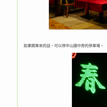
如果開車來的話，可以停中山國中旁的停車場。