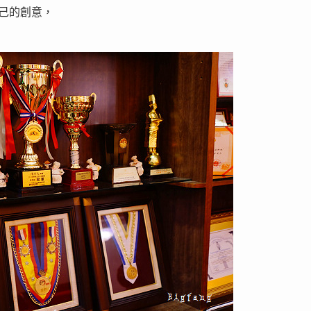
自己的創意，