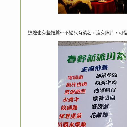
這邊也有些推薦～不過只有菜名，沒有照片，可