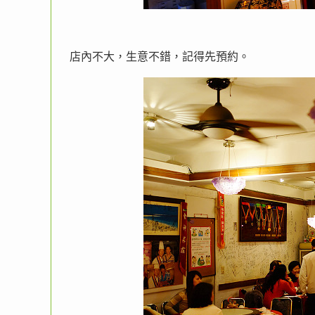
店內不大，生意不錯，記得先預約。