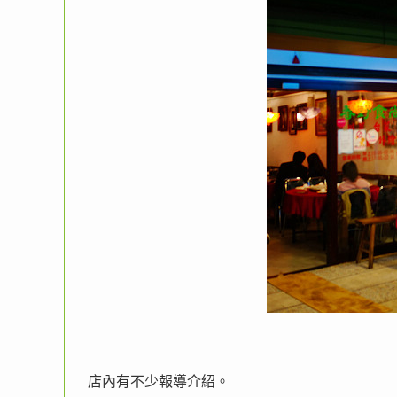
店內有不少報導介紹。