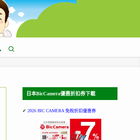
日本BicCamera優惠折扣券下載
✔
2026 BIC CAMERA 免稅折扣優惠券