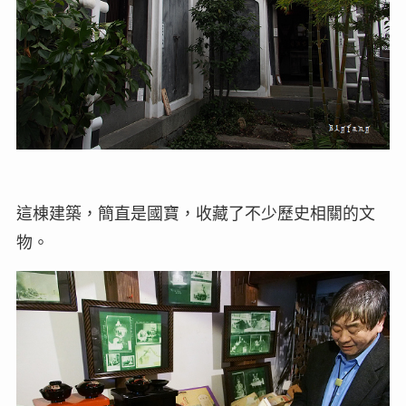
這棟建築，簡直是國寶，收藏了不少歷史相關的文
物。