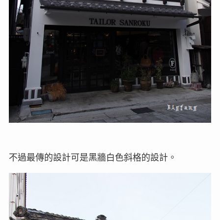
不過最傳的設計可是黑牆白色斜格的設計。