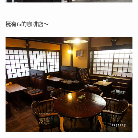
挺有fu的咖啡店～