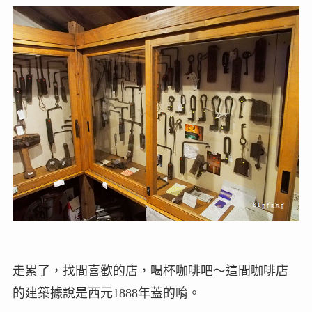
走累了，找間喜歡的店，喝杯咖啡吧～這間咖啡店
的建築據說是西元1888年蓋的唷。