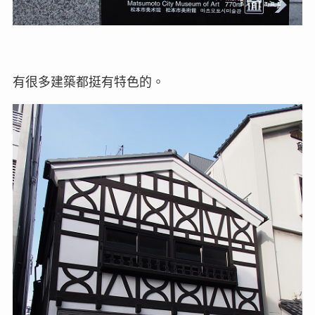
有很多建築都挺有特色的。