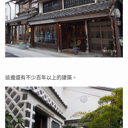
這邊還有不少百年以上的建築。