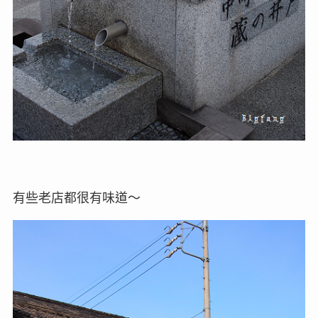
有些老店都很有味道～