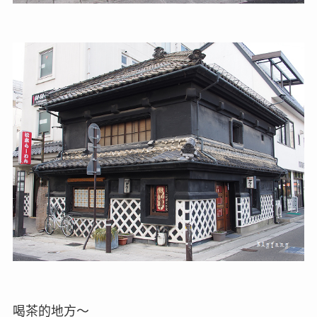
喝茶的地方～