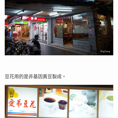
豆花用的是非基因黃豆製成。