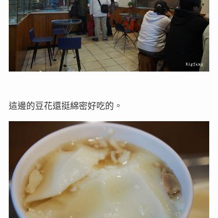
這邊的豆花還挺綿密好吃的。