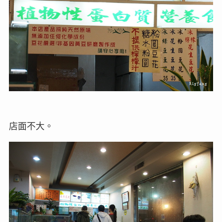
店面不大。