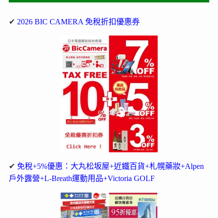
✔
2026 BIC CAMERA 免稅折扣優惠券
✔
免稅+5%優惠：大丸松坂屋+近鐵百貨+札幌藥妝+Alpen
戶外露營+L-Breath運動用品+Victoria GOLF