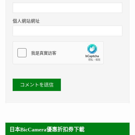
個人網站網址
日本BicCamera優惠折扣券下載