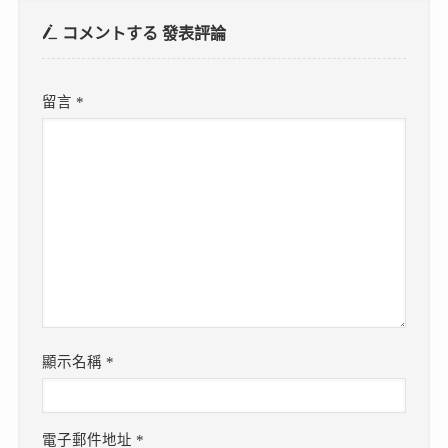
コメントする
發表評論
留言
*
顯示名稱
*
電子郵件地址
*