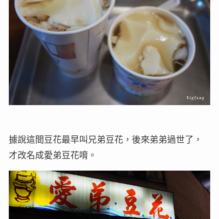
據說這間豆花最早叫兄弟豆花，後來弟弟過世了，
才改名成愛弟豆花唷。