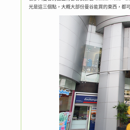
光是這三個點，大概大部份曼谷能買的東西，都