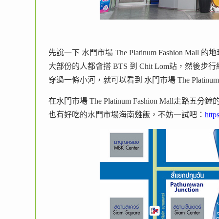
先說一下 水門市場 The Platinum Fashion Mall
大部份的人都會搭 BTS 到 Chit Lom站，然後步行經過 C
穿過一條小河，就可以看到 水門市場 The Platinum Fa
在水門市場 The Platinum Fashion Mall走路五
也有好吃的水門市場海南雞飯，不妨一試吧：
http