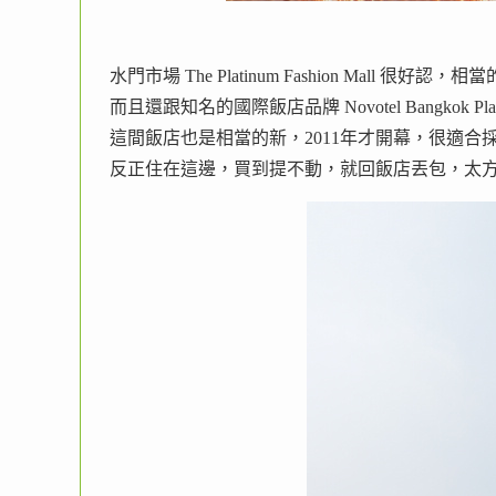
水門市場 The Platinum Fashion Mall 很好認，
而且還跟知名的國際飯店品牌 Novotel Bangkok Pl
這間飯店也是相當的新，2011年才開幕，很適合
反正住在這邊，買到提不動，就回飯店丟包，太方便