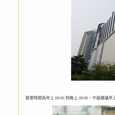
營業時間為早上 09:00 到晚上 08:00，不過建