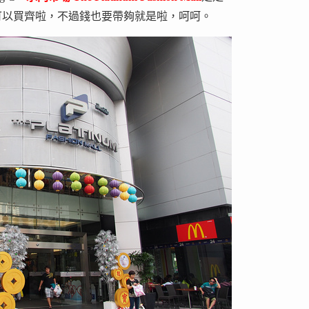
可以買齊啦，不過錢也要帶夠就是啦，呵呵。