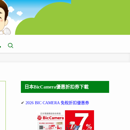
日本BicCamera優惠折扣券下載
✔
2026 BIC CAMERA 免稅折扣優惠券