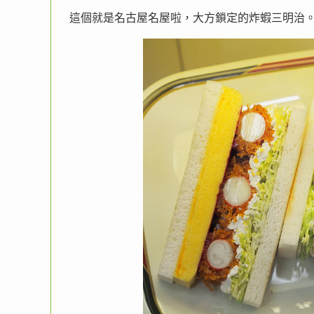
這個就是名古屋名屋啦，大方鎖定的炸蝦三明治