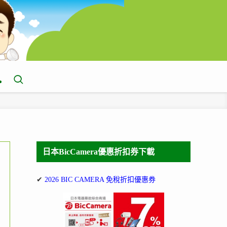
日本BicCamera優惠折扣券下載
✔
2026 BIC CAMERA 免稅折扣優惠券