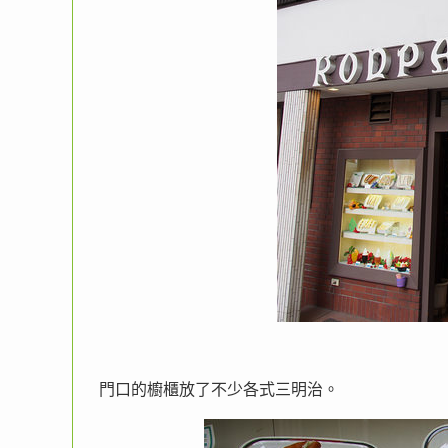
門口的櫥櫃放了不少各式三明治。