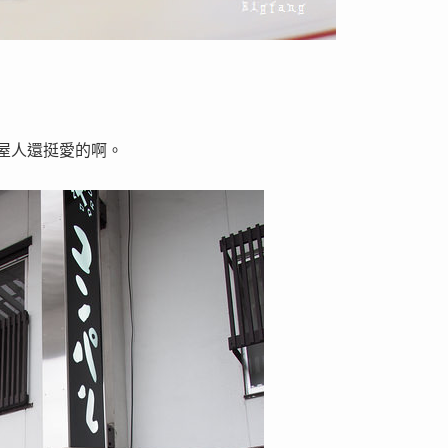
古屋人還挺愛的啊。