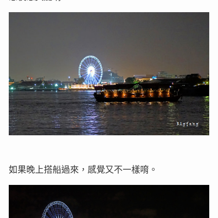
如果晚上搭船過來，感覺又不一樣唷。