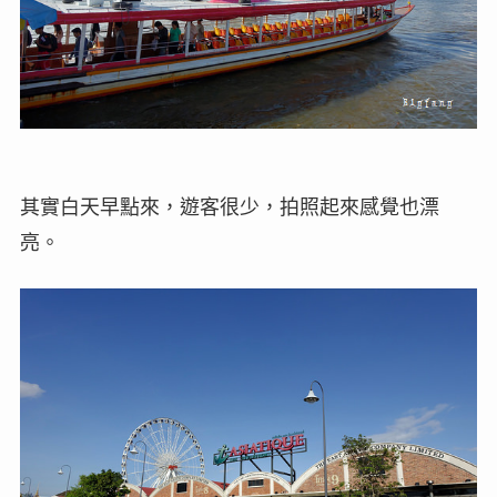
其實白天早點來，遊客很少，拍照起來感覺也漂
亮。