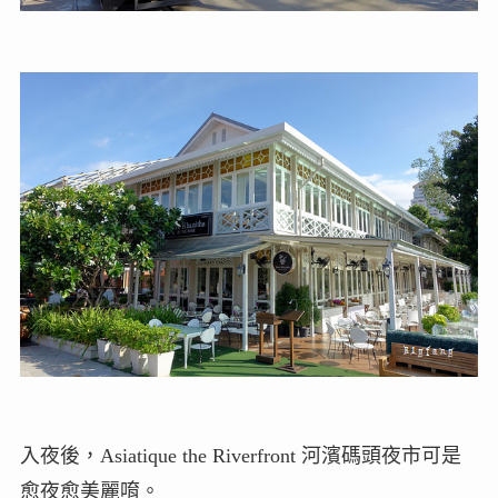
入夜後，Asiatique the Riverfront 河濱碼頭夜市可是
愈夜愈美麗唷。