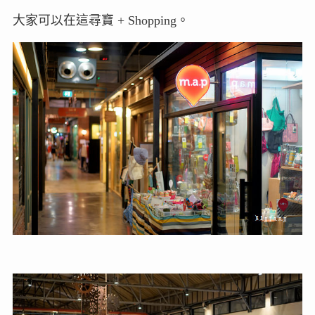
大家可以在這尋寶 + Shopping。