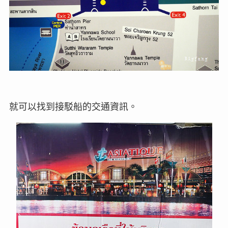
就可以找到接駁船的交通資訊。