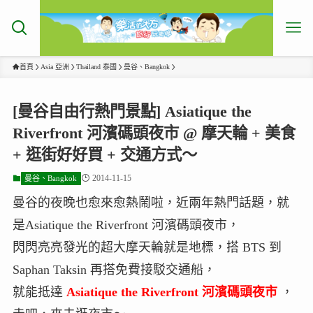
首頁
Asia 亞洲
Thailand 泰國
曼谷、Bangkok
[曼谷自由行熱門景點] Asiatique the
Riverfront 河濱碼頭夜市 @ 摩天輪 + 美食
+ 逛街好好買 + 交通方式～
2014-11-15
曼谷、Bangkok
曼谷的夜晚也愈來愈熱鬧啦，近兩年熱門話題，就
是Asiatique the Riverfront 河濱碼頭夜市，
閃閃亮亮發光的超大摩天輪就是地標，搭 BTS 到
Saphan Taksin 再搭免費接駁交通船，
就能抵達
Asiatique the Riverfront 河濱碼頭夜市
，