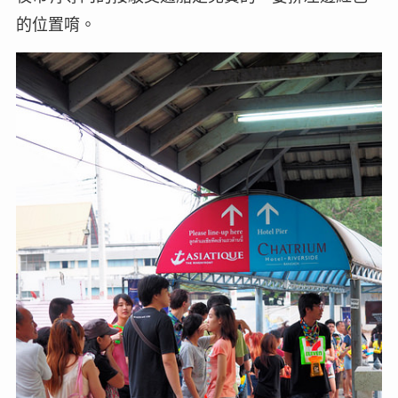
的位置唷。