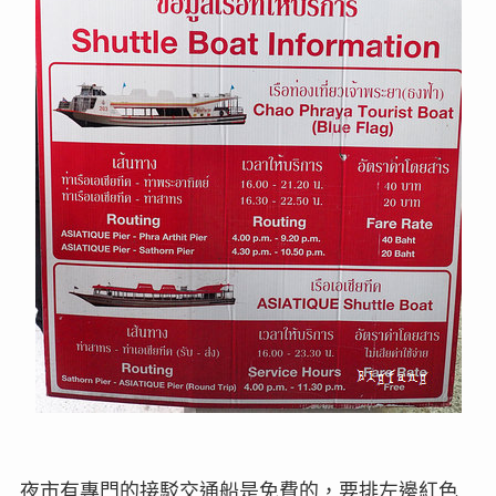
夜市有專門的接駁交通船是免費的，要排左邊紅色