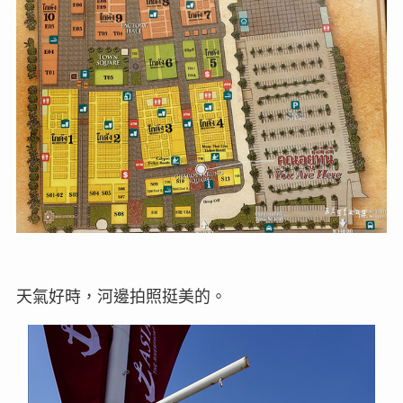
天氣好時，河邊拍照挺美的。