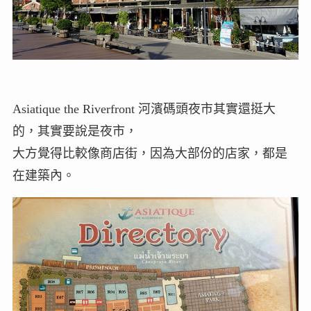
Asiatique the Riverfront 河濱碼頭夜市其實還挺大
的，其實要說是夜市，
大方覺得比較像商店街，因為大部份的店家，都是
在建築內。