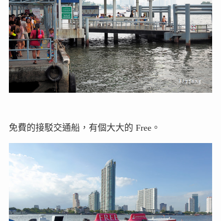
免費的接駁交通船，有個大大的 Free。