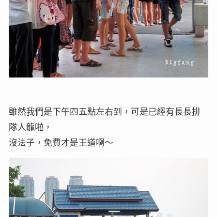
雖然我們是下午四五點左右到，可是已經有長長排
隊人龍啦，
沒法子，免費才是王道啊～