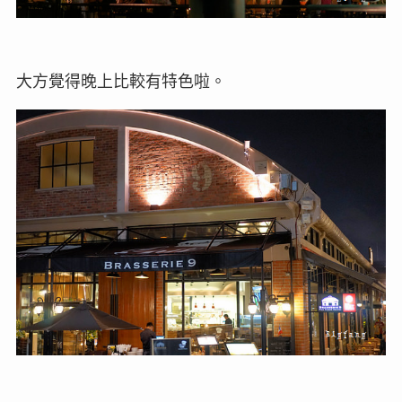
大方覺得晚上比較有特色啦。