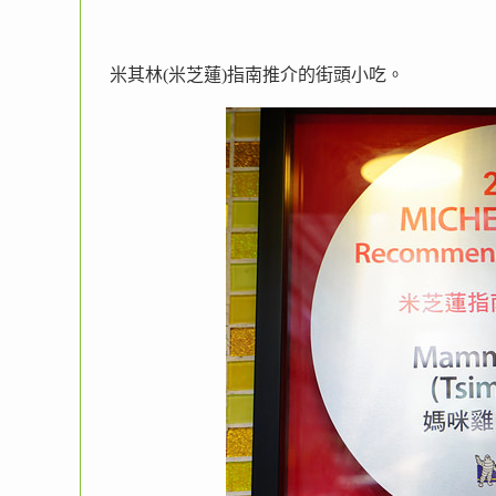
米其林(米芝蓮)指南推介的街頭小吃。