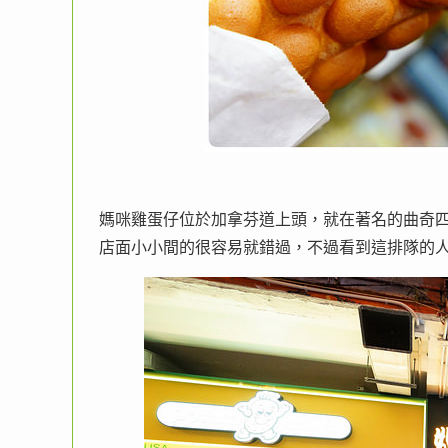
媽咪雞蛋仔位於加拿芬道上頭，就在著名的曲奇
店面小小間的很容易就錯過，不過看到這排隊的