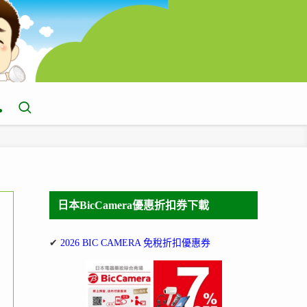
日本BicCamera優惠折扣券下載
✔
2026 BIC CAMERA 免稅折扣優惠券