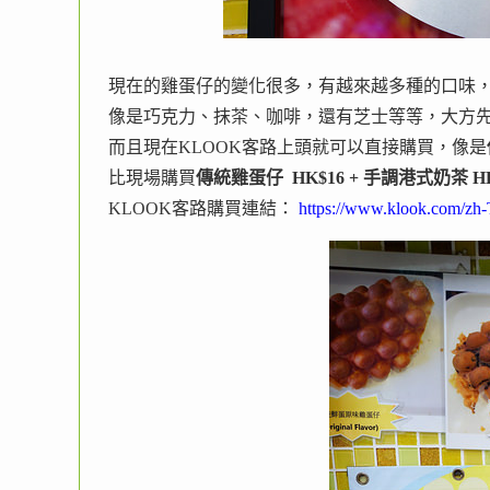
現在的雞蛋仔的變化很多，有越來越多種的口味
像是巧克力、抹茶、咖啡，還有芝士等等，大方
而且現在KLOOK客路上頭就可以直接購買，像是
比現場購買
傳統雞蛋仔 HK$16 + 手調港式奶茶 HK$
KLOOK客路購買連結：
https://www.klook.com/zh