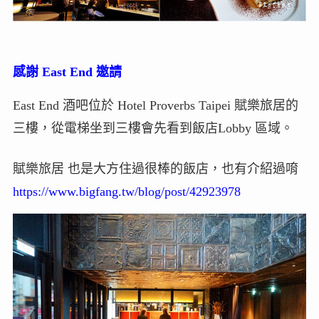
感謝 East End 邀請
East End 酒吧位於 Hotel Proverbs Taipei 賦樂旅居的
三樓，從電梯坐到三樓會先看到飯店Lobby 區域。
賦樂旅居 也是大方住過很棒的飯店，也有介紹過唷
https://www.bigfang.tw/blog/post/42923978