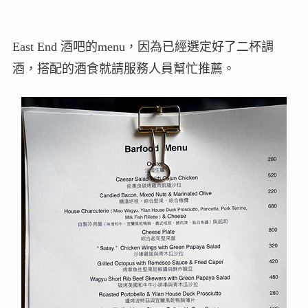
East End 酒吧的menu，因為已經選定好了二杯調
酒，搭配的酒食就請服務人員幫忙推薦。