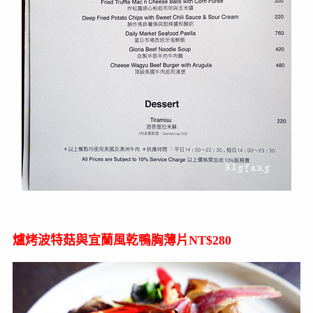
爐烤波特菇與宜蘭風乾鴨胸薄片NT$280