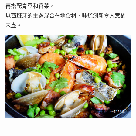
再搭配青豆和香菜，
以西班牙的主題混合在地食材，味道創新令人意猶
未盡。