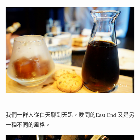
我們一群人從白天聊到天黑，晚間的East End 又是另
一種不同的風格。