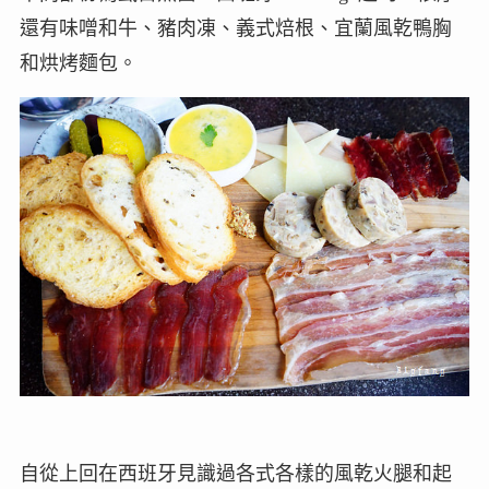
還有味噌和牛、豬肉凍、義式焙根、宜蘭風乾鴨胸
和烘烤麵包。
自從上回在西班牙見識過各式各樣的風乾火腿和起