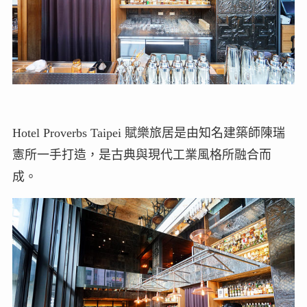
Hotel Proverbs Taipei 賦樂旅居是由知名建築師陳瑞
憲所一手打造，是古典與現代工業風格所融合而
成。