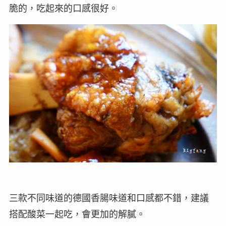
脆的，吃起來的口感很好。
三款不同味道的德國香腸味道和口感都不錯，建議
搭配酸菜一起吃，會更加的解膩。