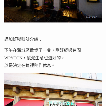
追加好喝咖啡介紹…
下午在舊城區散步了一會，剛好經過這間
WPYTON，感覺生意也還好的，
於是決定在這裡稍作休息。