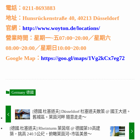
電話：0211-8693883
地址：Hunsrückenstraße 40, 40213 Düsseldorf
官網：
http://www.woyton.de/locations/
營業時間：星期一~五07:00~20:00／星期六
08:00~20:00／星期日10:00~20:00
Google Map：
https://goo.gl/maps/1Vg2kCx7eg72
Germany 德國
[德國.杜塞道夫] Düsseldorf 杜塞道夫散策 @ 國王大道 +
舊城區 + 萊茵河畔 隨意走走～
[德國.杜塞道夫] Rheinturm 萊茵塔 @ 德國第10高建
築，挑高 240.5公尺，俯瞰萊茵河+市區美景～