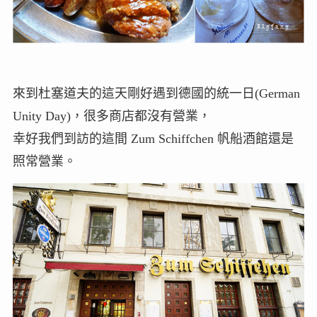
來到杜塞道夫的這天剛好遇到德國的統一日(German
Unity Day)，很多商店都沒有營業，
幸好我們到訪的這間 Zum Schiffchen 帆船酒館還是
照常營業。