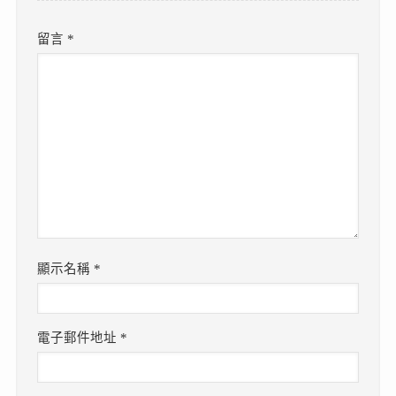
留言
*
顯示名稱
*
電子郵件地址
*