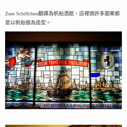
Zum Schiffchen翻譯為帆船酒館，店裡頭許多圖案都
是以帆船做為造型。