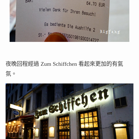
夜晚回程經過 Zum Schiffchen 看起來更加的有氣
氛。