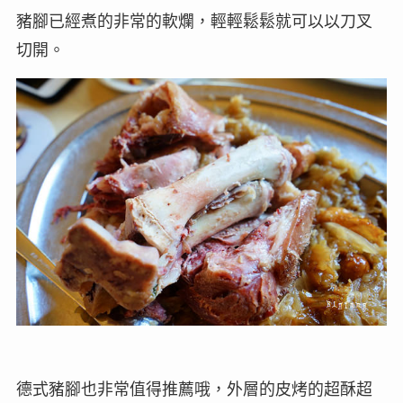
豬腳已經煮的非常的軟爛，輕輕鬆鬆就可以以刀叉
切開。
德式豬腳也非常值得推薦哦，外層的皮烤的超酥超