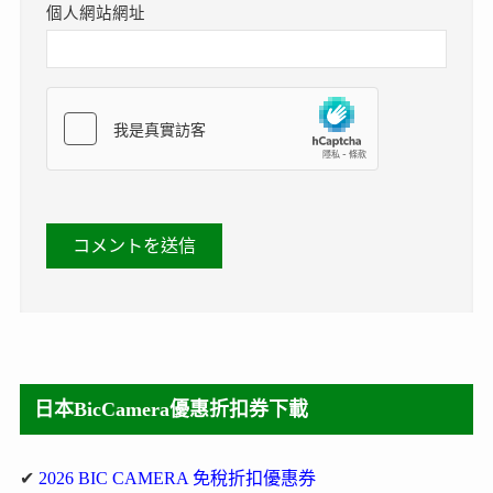
個人網站網址
日本BicCamera優惠折扣券下載
✔
2026 BIC CAMERA 免稅折扣優惠券