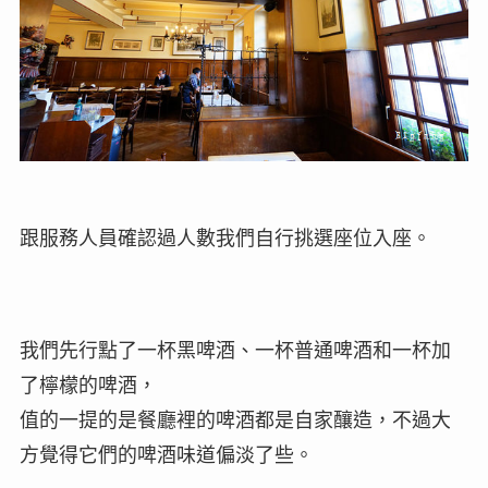
跟服務人員確認過人數我們自行挑選座位入座。
我們先行點了一杯黑啤酒、一杯普通啤酒和一杯加
了檸檬的啤酒，
值的一提的是餐廳裡的啤酒都是自家釀造，不過大
方覺得它們的啤酒味道偏淡了些。