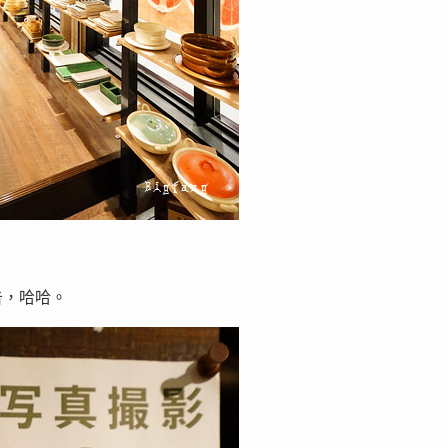
告，哈哈。