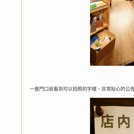
一進門口就看到可以拍照的字樣，非常貼心的公