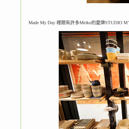
Made My Day 裡題有許多Meiko的愛牌STUDIO M