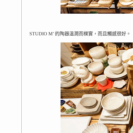
STUDIO M’ 的陶器溫潤而樸實，而且觸感很好。