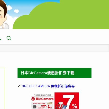
日本BicCamera優惠折扣券下載
✔
2026 BIC CAMERA 免稅折扣優惠券