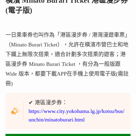
橫濱 Minato Burari Ticket 港區漫步券
(電子版)
一日乘車券也叫作為「港區漫步券 / 港灣漫遊車票」
（Minato Burari Ticket），允許在橫濱市營巴士和地
下鐵上無限次搭乘，適合計劃多次搭乘的遊客；港
區漫步券 Minato Burari Ticket ，有分為一般版跟
Wide 版本，都要下載APP在手機上使用電子版(需註
冊)
✔ 港區漫步券：
https://www.city.yokohama.lg.jp/kotsu/bus/
unchin/minatoburari.html