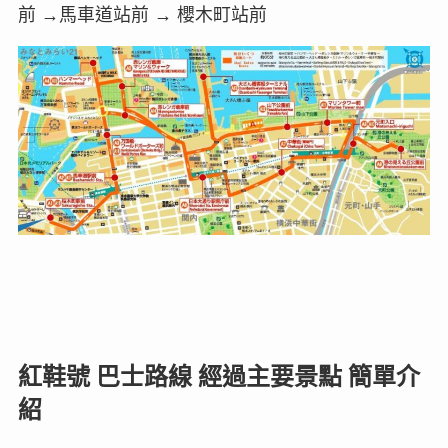
前 →馬車道站前 → 櫻木町站前
紅鞋號 巴士路線 經過主要景點 簡單介
紹