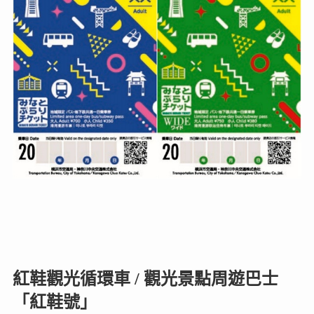
紅鞋觀光循環車 / 觀光景點周遊巴士
「紅鞋號」