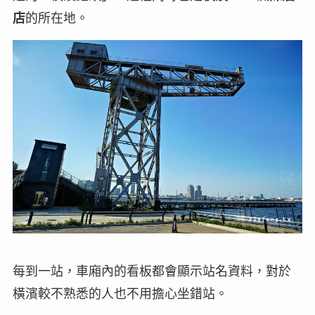
店
的所在地。
每到一站，車廂內的看板都會顯示站名資料，對於
橫濱較不熟悉的人也不用擔心坐錯站。