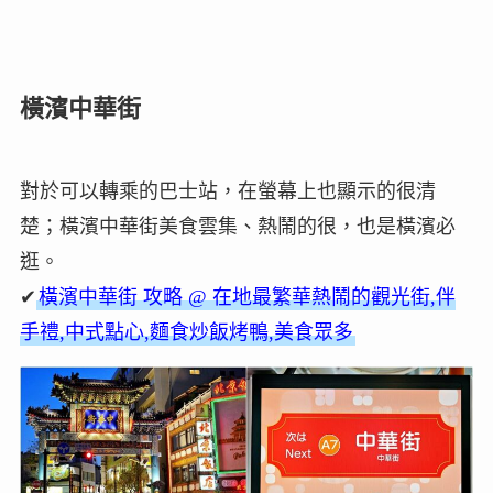
橫濱中華街
對於可以轉乘的巴士站，在螢幕上也顯示的很清
楚；橫濱中華街美食雲集、熱鬧的很，也是橫濱必
逛。
✔
橫濱中華街 攻略 @ 在地最繁華熱鬧的觀光街,伴
手禮,中式點心,麵食炒飯烤鴨,美食眾多