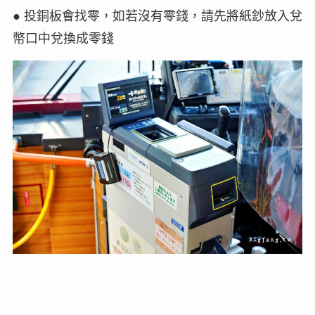
● 投銅板會找零，如若沒有零錢，請先將紙鈔放入兌
幣口中兌換成零錢