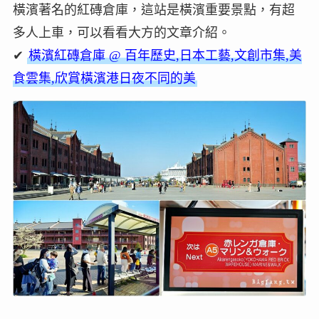
橫濱著名的紅磚倉庫，這站是橫濱重要景點，有超
多人上車，可以看看大方的文章介紹。
✔
橫濱紅磚倉庫 @ 百年歷史,日本工藝,文創市集,美
食雲集,欣賞橫濱港日夜不同的美