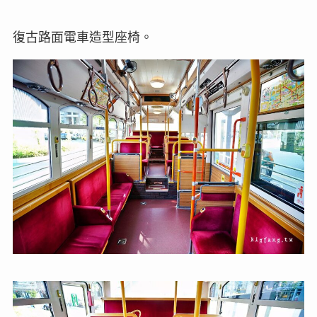
復古路面電車造型座椅。