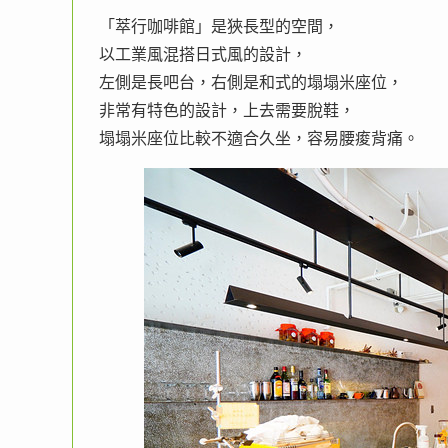
「萃行咖啡館」是狹長型的空間，
以工業風混搭日式風的設計，
左側是長吧台，右側是和式的塌塌米座位，
非常有特色的設計，上去需要脫鞋，
塌塌米座位比較不適合久坐，容易腰痠背痛。