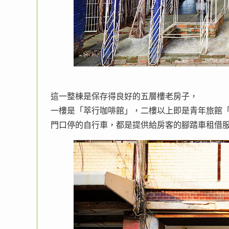
這一整棟是保存得良好的五層樓老房子，
一樓是「萃行咖啡館」，二樓以上即是青年旅館
門口停的自行車，都是提供給房客的腳踏車租借