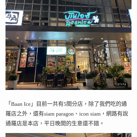
「Baan Ice」目前一共有5間分店，除了我們吃的通
羅店之外，還有siam paragon、icon siam，網路有說
通羅店是本店，平日晚間的生意還不錯。