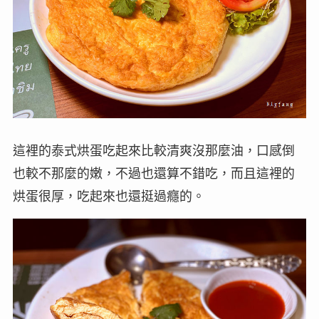
這裡的泰式烘蛋吃起來比較清爽沒那麼油，口感倒
也較不那麼的嫩，不過也還算不錯吃，而且這裡的
烘蛋很厚，吃起來也還挺過癮的。