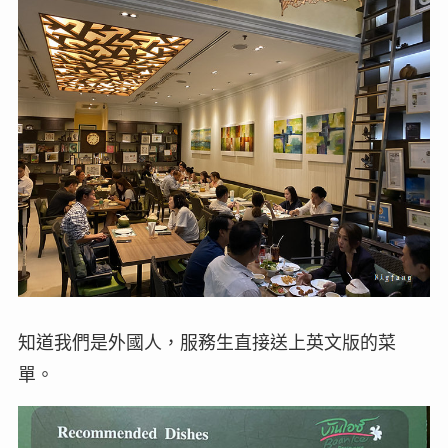
知道我們是外國人，服務生直接送上英文版的菜
單。