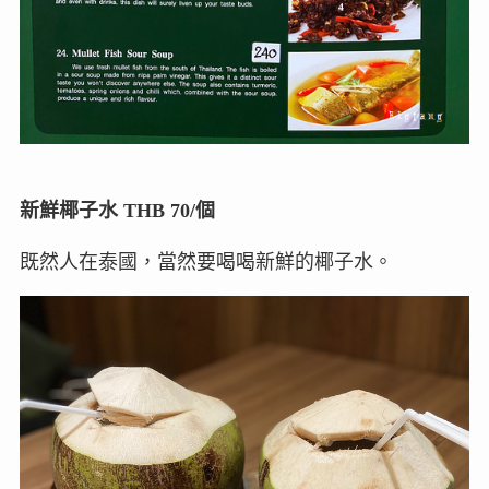
新鮮椰子水 THB 70/個
既然人在泰國，當然要喝喝新鮮的椰子水。