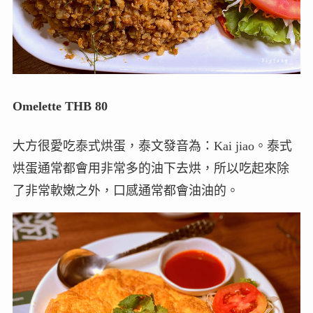
Omelette THB 80
大方很愛吃泰式烘蛋，泰文發音為：Kai jiao。泰式
烘蛋通常都會用非常多的油下去烘，所以吃起來除
了非常軟嫩之外，口感通常都會油油的。