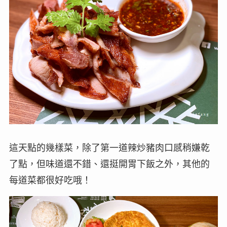
這天點的幾樣菜，除了第一道辣炒豬肉口感稍嫌乾
了點，但味道還不錯、還挺開胃下飯之外，其他的
每道菜都很好吃哦！