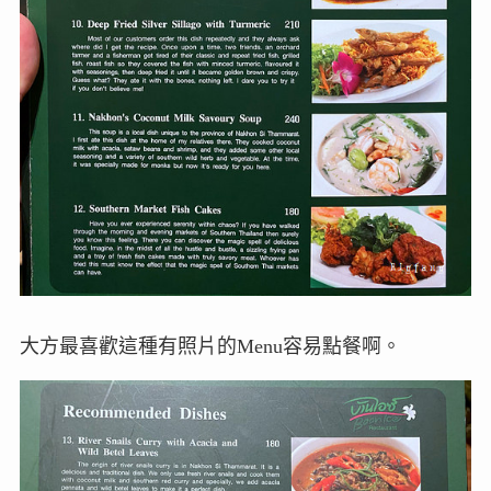
大方最喜歡這種有照片的Menu容易點餐啊。