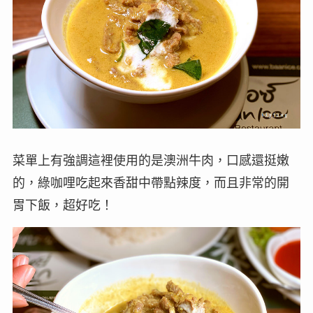
菜單上有強調這裡使用的是澳洲牛肉，口感還挺嫩
的，綠咖哩吃起來香甜中帶點辣度，而且非常的開
胃下飯，超好吃！