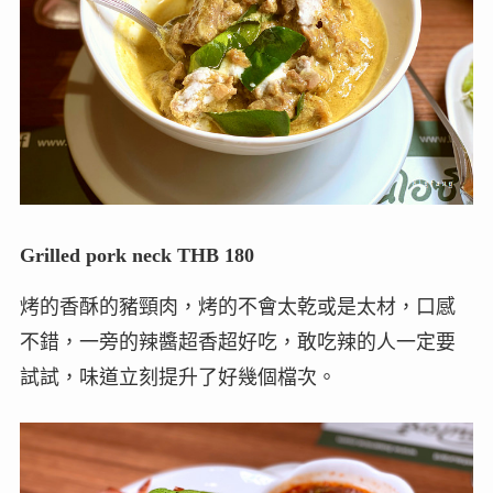
Grilled pork neck THB 180
烤的香酥的豬頸肉，烤的不會太乾或是太材，口感
不錯，一旁的辣醬超香超好吃，敢吃辣的人一定要
試試，味道立刻提升了好幾個檔次。