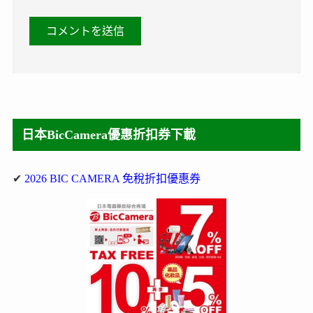
日本BicCamera優惠折扣券下載
✔
2026 BIC CAMERA 免稅折扣優惠券