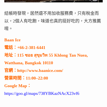
結帳時發現，居然還不用加收服務費，只有稅金而
以，2個人有吃飽，味道也真的挺好吃的，大方推薦
唷。
Baan Ice
電話：+66-2-381-6441
地址：115 ซอย สุขุมวิท 55 Khlong Tan Nuea,
Watthana, Bangkok 10110
官網：http://www.baanice.com/
營業時間：11:00–22:00
Google Map：
https://goo.gl/maps/738YBKazNAcX23vf6