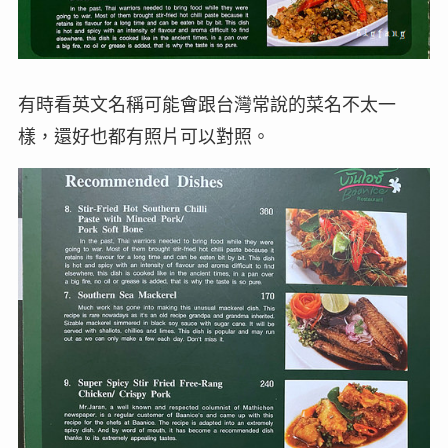
有時看英文名稱可能會跟台灣常說的菜名不太一
樣，還好也都有照片可以對照。