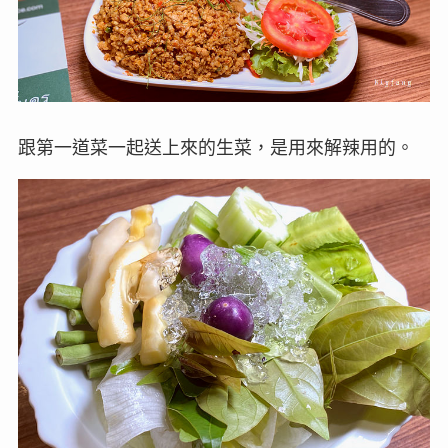
跟第一道菜一起送上來的生菜，是用來解辣用的。