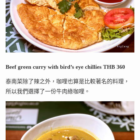
Beef green curry with bird’s eye chillies THB 360
泰南菜除了辣之外，咖哩也算是比較著名的料理，
所以我們選擇了一份牛肉綠咖哩。