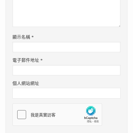
顯示名稱
*
電子郵件地址
*
個人網站網址