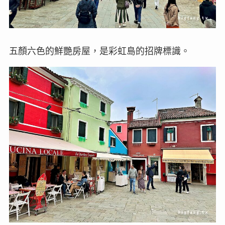
五顏六色的鮮艷房屋，是彩虹島的招牌標識。