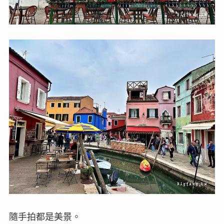
隨手拍都是美景。