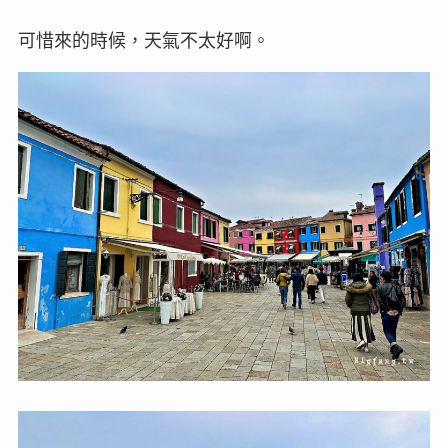
可惜來的時候，天氣不太好啊。