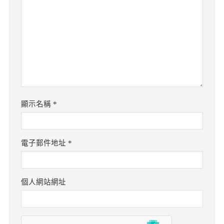
顯示名稱
*
電子郵件地址
*
個人網站網址