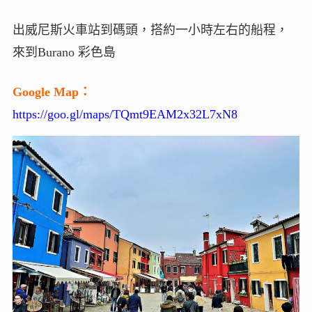
出威尼斯火車站到碼頭，搭約一小時左右的船程，
來到Burano 彩色島
Google Map：
https://goo.gl/maps/TQmt9EAM2x32L7xN8