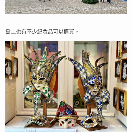
島上也有不少紀念品可以購買。