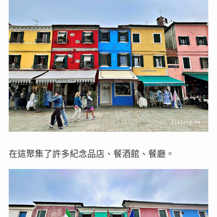
在這聚集了許多紀念品店、餐酒館、餐廳。