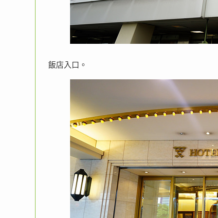
飯店入口。