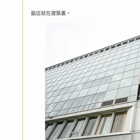
飯店就在建築裏。