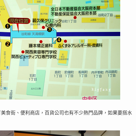
有美食街、便利商店，百貨公司也有不少熱門品牌，如果要搭水