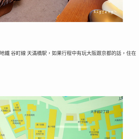
阪地鐵 谷町線 天滿橋駅，如果行程中有玩大阪跟京都的話，住在