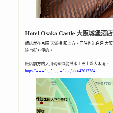
Hotel Osaka Castle 大阪城堡酒店
飯店就在京阪 天滿橋 駅上方，同時也能直通 大
這也挺方便的。
飯店前方的大川碼頭還能搭水上巴士遊大阪唷。
https://www.bigfang.tw/blog/post/42013384