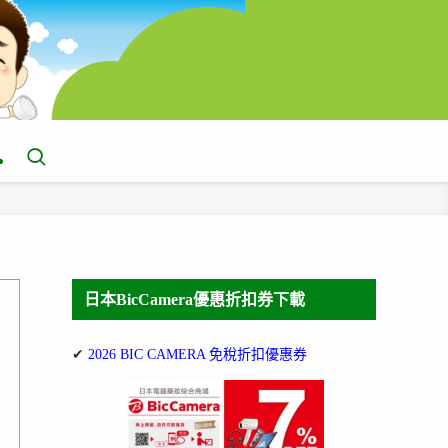
日本BicCamera優惠折扣券下載
✔
2026 BIC CAMERA 免稅折扣優惠券