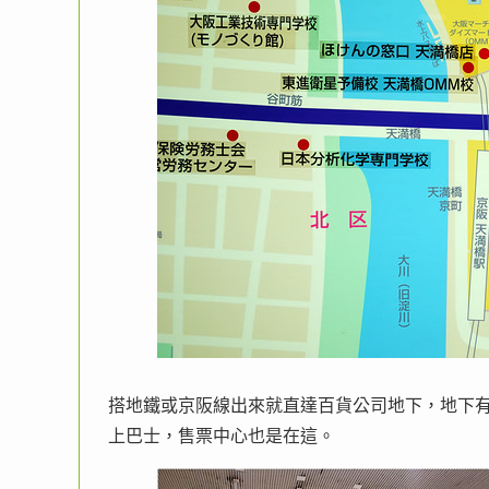
搭地鐵或京阪線出來就直達百貨公司地下，地下
上巴士，售票中心也是在這。