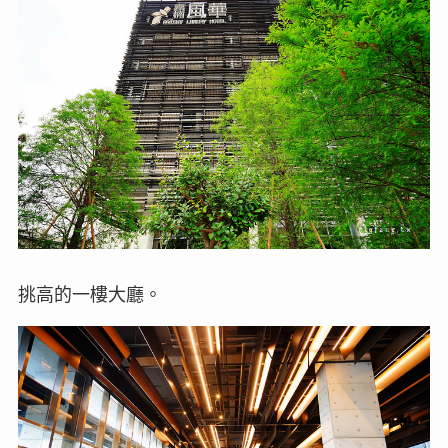
挑高的一樓大廳。