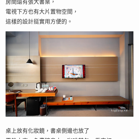
房間還有張大書桌，
電視下方也有大片置物空間，
這樣的設計挺實用方便的。
桌上放有化妝鏡，書桌側邊也放了