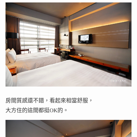
房間質感還不錯，看起來相當舒服，
大方住的這間都挺OK的。