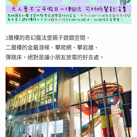
2層樓的奇幻魔法堡親子遊戲空間，
二層樓的金屬滑梯、攀爬網、攀岩牆、
彈跳床，絕對是讓小朋友放電的好去處。