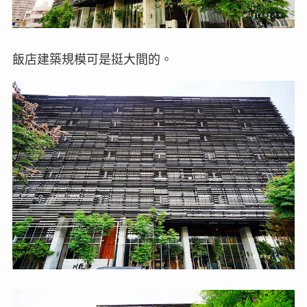
飯店建築規模可是挺大間的。