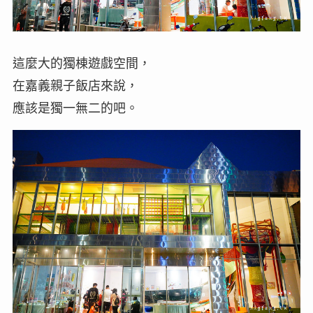
這麼大的獨棟遊戲空間，
在嘉義親子飯店來說，
應該是獨一無二的吧。