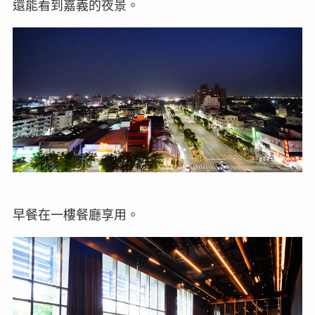
還能看到嘉義的夜景。
早餐在一樓餐廳享用。