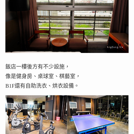
飯店一樓後方有不少設施，
像是健身房、桌球室、棋藝室，
B1F還有自助洗衣、烘衣設備。