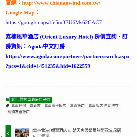
官網：http://www.chiananwind.com.tw/
Google Map：
https://goo.gl/maps/tfe5m3EU6Ms62CAC7
嘉楠風華酒店 (Orient Luxury Hotel) 房價查詢、訂
房資訊：Agoda中文訂房
https://www.agoda.com/partners/partnersearch.aspx
?pcs=1&cid=1451235&hid=1622559
彰化.雲林.嘉義飯店民宿
嘉義住宿
嘉義市
嘉義親子飯店
嘉義飯店
嘉義飯店 自助洗衣
寵物友善飯店
[雲林北港] 朝聖酒店 @ 朝天宮最繁華熱鬧區域,房間
大,CP值高