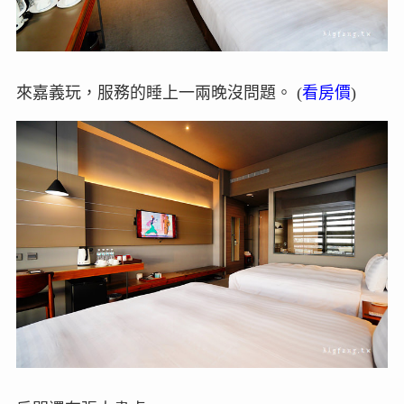
來嘉義玩，服務的睡上一兩晚沒問題。 (
看房價
)