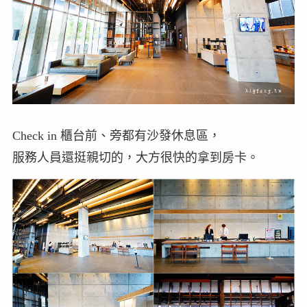
Check in 櫃台前、旁都有沙發休息區，
服務人員還挺親切的，大方很快的拿到房卡。