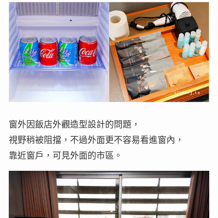
窗外因飯店外觀造型設計的問題，
視野稍被阻擋，不過外面更不容易看進窗內，
靠近窗戶，可見外面的市區。