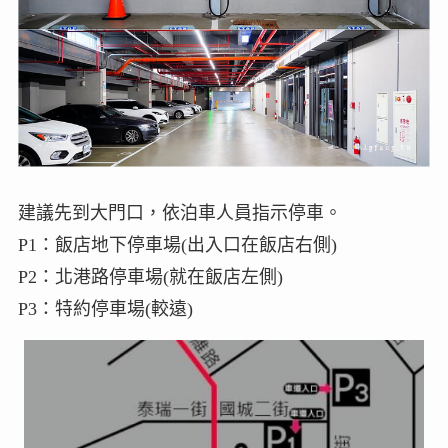
建議先到大門口，依泊車人員指示停車。
P1：飯店地下停車場(出入口在飯店右側)
P2：北港路停車場(就在飯店左側)
P3：特約停車場(較遠)