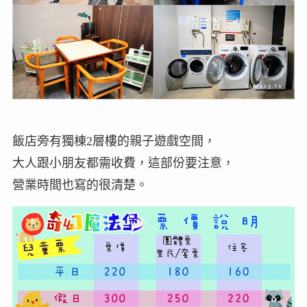
飯店旁有獨棟2層樓的親子遊戲空間，
大人跟小朋友都需收費，這部份要注意，
營業時間也寫的很清楚。