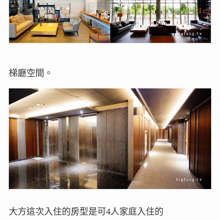
梯廳空間。
大方這次入住的房型是可4人家庭入住的