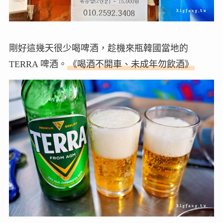
剛好這幾天很少喝啤酒，趁機來瓶韓國當地的
TERRA 啤酒。
《喝酒不開車、未成年勿飲酒》