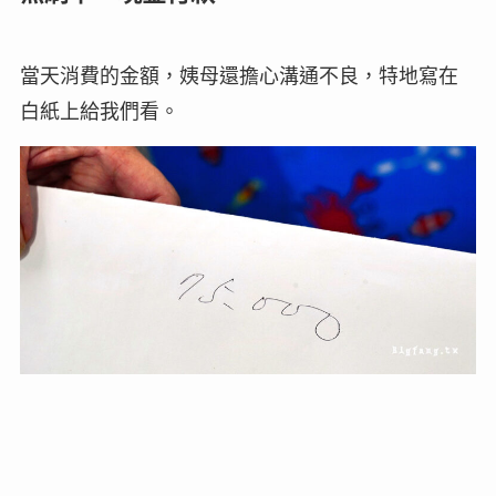
當天消費的金額，姨母還擔心溝通不良，特地寫在
白紙上給我們看。