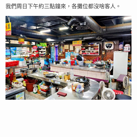
我們周日下午約三點鐘來，各攤位都沒啥客人。