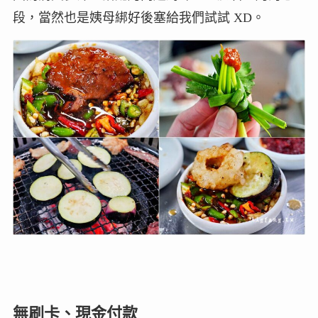
段，當然也是姨母綁好後塞給我們試試 XD。
無刷卡、現金付款