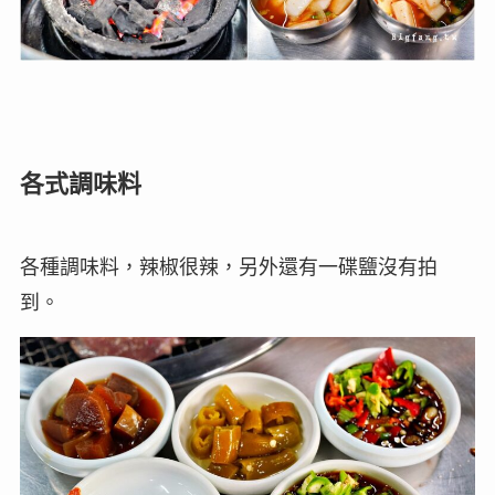
各式調味料
各種調味料，辣椒很辣，另外還有一碟鹽沒有拍
到。