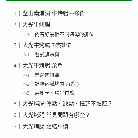
釜山南浦洞 牛烤腸一條街
大光牛烤腸
內有好幾個不同姨母的攤位
大光牛烤腸 7號攤位
各式調味料
大光牛烤腸 菜單
鹽烤肉拼盤
調味內臟烤肉 (招待)
無刷卡、現金付款
大光烤腸 優點、缺點、推薦不推薦？
大光烤腸 常見問題有哪些？
大光烤腸 總結評價