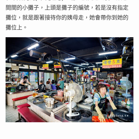
間間的小攤子，上頭是攤子的編號，若是沒有指定
攤位，就是跟著接待你的姨母走，她會帶你到她的
攤位上。