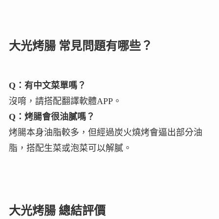
大光烤腸 常見問題有哪些？
Q：有中文菜單嗎？
沒唷，請搭配翻譯軟體APP。
Q：烤腸會很油膩嗎？
烤腸本身油脂較多，但經過炭火燒烤會逼出部分油
脂，搭配生菜或泡菜可以解膩。
大光烤腸 總結評價