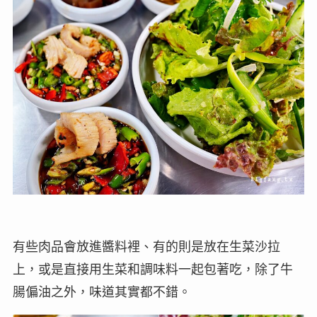
有些肉品會放進醬料裡、有的則是放在生菜沙拉
上，或是直接用生菜和調味料一起包著吃，除了牛
腸偏油之外，味道其實都不錯。