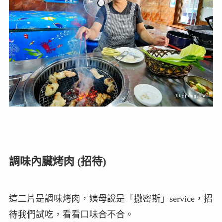
調味內臟烤肉 (招待)
這二片是調味烤肉，姨母說是「撒密斯」service，招
待我們試吃，看看口味合不合。