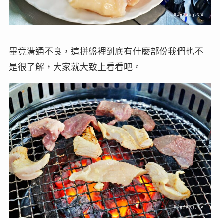
畢竟溝通不良，這拼盤裡到底有什麼部份我們也不
是很了解，大家就大致上看看吧。