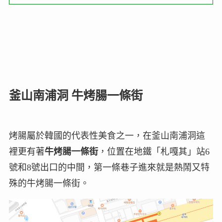
釜山南浦洞 牛烤腸一條街
烤腸屬於韓國的代表性美食之一，在釜山南浦洞這
裡更有著
牛烤腸一條街
，位置在地鐵「札嘎其」站6
號和8號出口的中間，第一條巷子進來就是熱鬧又特
殊的牛烤腸一條街。