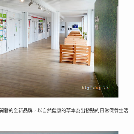
區」所開發的全新品牌，以自然健康的草本為出發點的日常保養生活