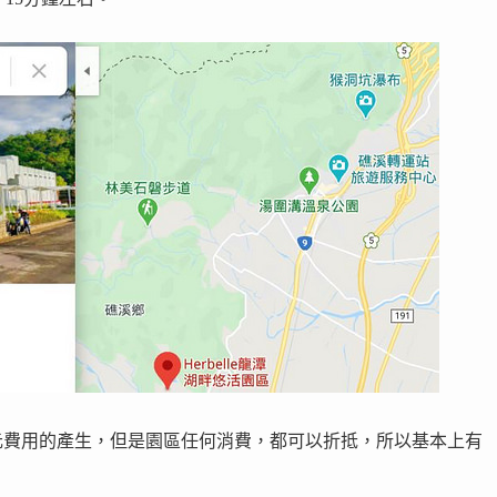
元費用的產生，但是園區任何消費，都可以折抵，所以基本上有