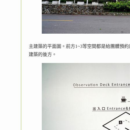
主建築的平面圖。前方1~3等空間都是給團體預
建築的後方。