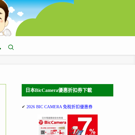
日本BicCamera優惠折扣券下載
✔
2026 BIC CAMERA 免稅折扣優惠券