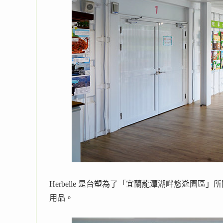
Herbelle 是台塑為了「宜蘭龍潭湖畔悠遊園
用品。