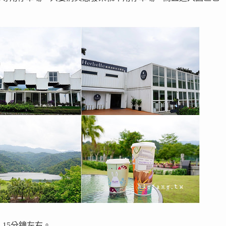
 15分鐘左右。