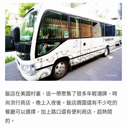
飯店在美國村裏，這一帶聚集了很多年輕潮牌、時
尚流行商店，晚上入夜後，飯店週圍還有不少吃的
餐廳可以選擇，加上路口還有便利商店，超熱鬧
的。