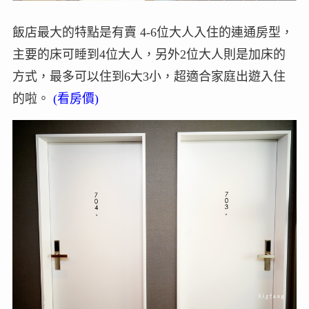
飯店最大的特點是有賣 4-6位大人入住的連通房型，
主要的床可睡到4位大人，另外2位大人則是加床的
方式，最多可以住到6大3小，超適合家庭出遊入住
的啦。
(看房價)