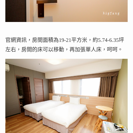
官網資訊，房間面積為19-21平方米，約5.74-6.35坪
左右，房間的床可以移動，再加張單人床，呵呵。