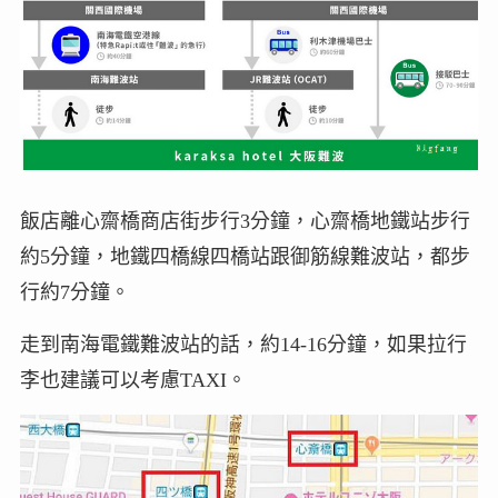
飯店離心齋橋商店街步行3分鐘，心齋橋地鐵站步行
約5分鐘，地鐵四橋線四橋站跟御筋線難波站，都步
行約7分鐘。
走到南海電鐵難波站的話，約14-16分鐘，如果拉行
李也建議可以考慮TAXI。