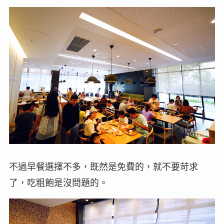
不過早餐選擇不多，既然是免費的，就不要苛求
了，吃粗飽是沒問題的。