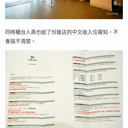
同時櫃台人員也給了份飯店的中文版入住需知，不
會搞不清楚。