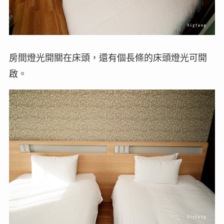
房間燈光開關在床頭，還有個長條的床頭燈光可開
啟。