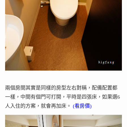
兩個房間其實是同樣的房型左右對稱，配備配置都
一樣，中間有個門可打開，平時是四張床，如果選6
人入住的方案，就會再加床。
(看房價)