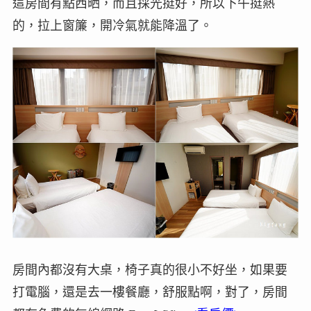
這房間有點西晒，而且採光挺好，所以下午挺熱
的，拉上窗簾，開冷氣就能降溫了。
房間內都沒有大桌，椅子真的很小不好坐，如果要
打電腦，還是去一樓餐廳，舒服點啊，對了，房間