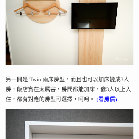
另一間是 Twin 兩床房型，而且也可以加床變成3人
房，飯店實在太厲害，房間都能加床，像3人以上入
住，都有對應的房型可選擇，呵呵。
(看房價)