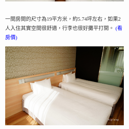
一間房間的尺寸為19平方米，約5.74坪左右，如果2
人入住其實空間很舒適，行李也很好攤平打開。
(看
房價)