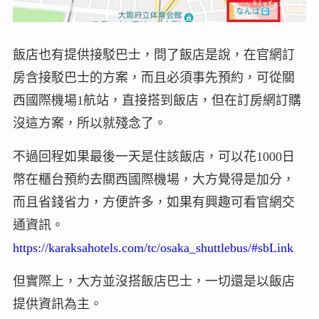
飯店也有提供接駁巴士，問了飯店是說，在官網訂
房含接駁巴士的方案，而且必須事先預約，可從關
西國際機場1航站，直接搭到飯店，但在訂房網訂購
沒這方案，所以就殘念了。
不過回程如果最後一天是住該飯店，可以花1000日
幣在櫃台預約去關西國際機場，大方覺得是加分，
而且省錢省力，方便許多，如果有興趣可看官網交
通資訊。
https://karaksahotels.com/tc/osaka_shuttlebus/#sbLink
但實際上，大方並沒搭飯店巴士，一切還是以飯店
提供資訊為主。