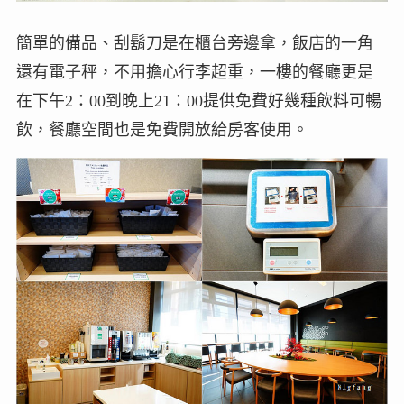
簡單的備品、刮鬍刀是在櫃台旁邊拿，飯店的一角
還有電子秤，不用擔心行李超重，一樓的餐廳更是
在下午2：00到晚上21：00提供免費好幾種飲料可暢
飲，餐廳空間也是免費開放給房客使用。