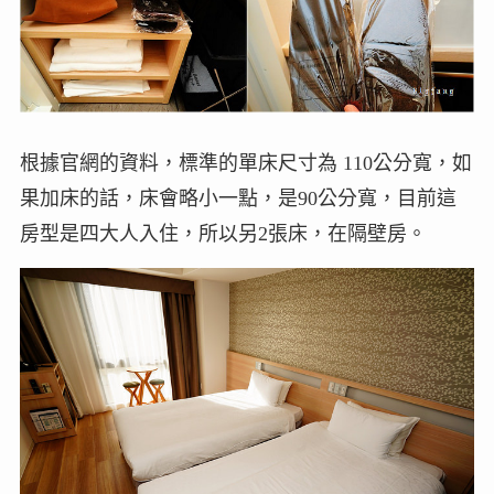
根據官網的資料，標準的單床尺寸為 110公分寬，如
果加床的話，床會略小一點，是90公分寬，目前這
房型是四大人入住，所以另2張床，在隔壁房。