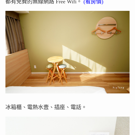
都有免費的無線網路 Free Wifi。
(看房價)
冰箱櫃、電熱水壼、插座、電話。