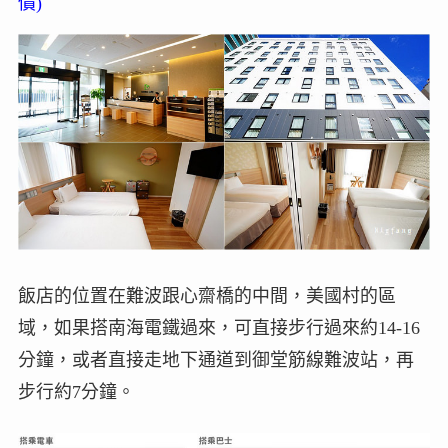
價)
飯店的位置在難波跟心齋橋的中間，美國村的區
域，如果搭南海電鐵過來，可直接步行過來約14-16
分鐘，或者直接走地下通道到御堂筋線難波站，再
步行約7分鐘。