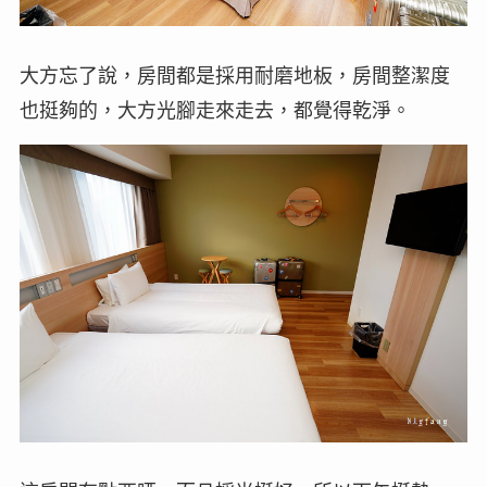
大方忘了說，房間都是採用耐磨地板，房間整潔度
也挺夠的，大方光腳走來走去，都覺得乾淨。