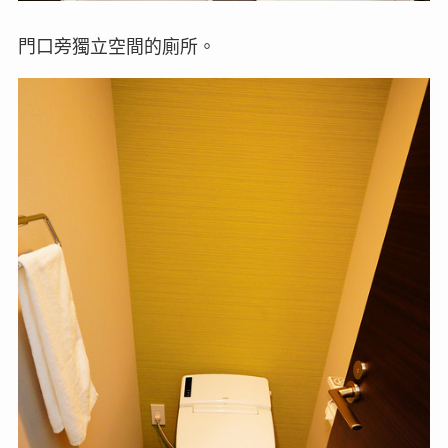
門口旁獨立空間的廁所。