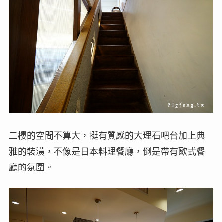
二樓的空間不算大，挺有質感的大理石吧台加上典
雅的裝潢，不像是日本料理餐廳，倒是帶有歐式餐
廳的氛圍。