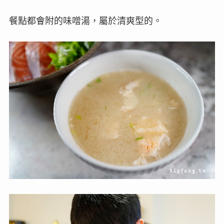
餐點都會附的味噌湯，屬於清爽型的。