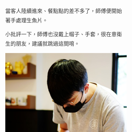
當客人陸續進來、餐點點的差不多了，師傅便開始
著手處理生魚片。
小批評一下，師傅也沒戴上帽子、手套，很在意衛
生的朋友，建議就跳過這間唷。