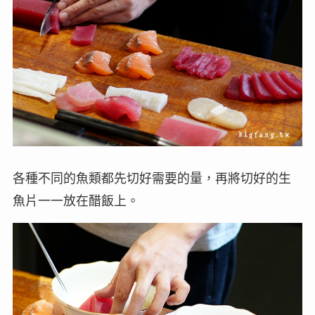
各種不同的魚類都先切好需要的量，再將切好的生
魚片一一放在醋飯上。