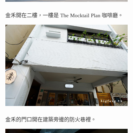
金禾開在二樓，一樓是 The Mocktail Plan 咖啡廳。
金禾的門口開在建築旁邊的防火巷裡。