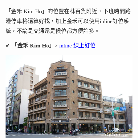
「金禾 Kim Ho」的位置在林百貨附近，下班時間路
邊停車格還算好找，加上金禾可以使用inline訂位系
統，不論是交通還是候位都方便許多。
✔
「金禾 Kim Ho」
>
inline 線上訂位