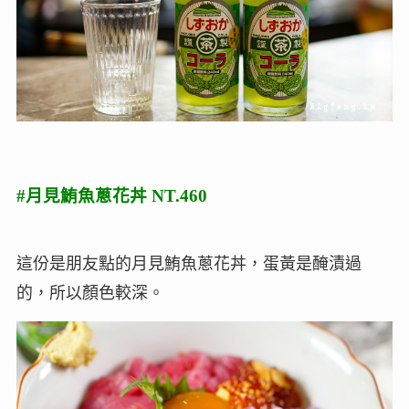
#月見鮪魚蔥花丼 NT.460
這份是朋友點的月見鮪魚蔥花丼，蛋黃是醃漬過
的，所以顏色較深。