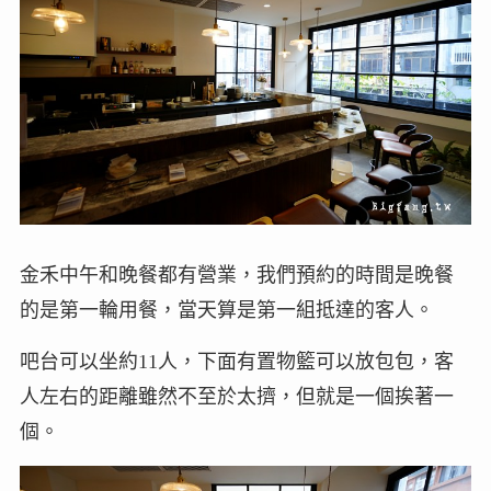
金禾中午和晚餐都有營業，我們預約的時間是晚餐
的是第一輪用餐，當天算是第一組抵達的客人。
吧台可以坐約11人，下面有置物籃可以放包包，客
人左右的距離雖然不至於太擠，但就是一個挨著一
個。