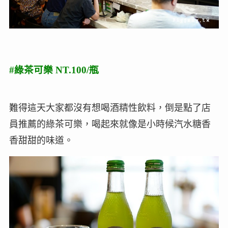
#綠茶可樂 NT.100/瓶
難得這天大家都沒有想喝酒精性飲料，倒是點了店
員推薦的綠茶可樂，喝起來就像是小時候汽水糖香
香甜甜的味道。