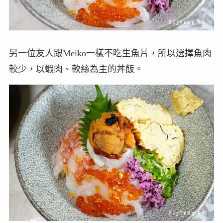
另一位友人跟Meiko一樣不吃生魚片，所以選擇魚肉
較少，以蝦肉、軟絲為主的丼飯。