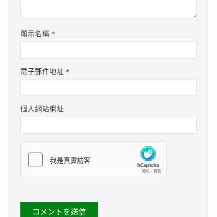
顯示名稱
*
電子郵件地址
*
個人網站網址