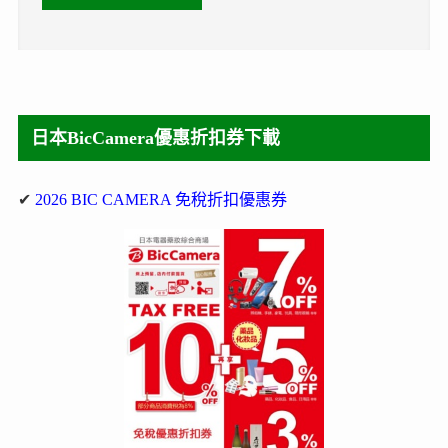
日本BicCamera優惠折扣券下載
✔
2026 BIC CAMERA 免稅折扣優惠券