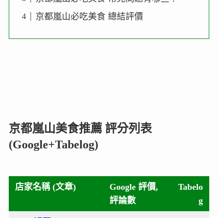
京都嵐山必吃美食 總結評價
京都嵐山美食推薦 評分列表
(Google+Tabelog)
店家名稱 (文章)
Google 評價,
Tabelo
評論數
g