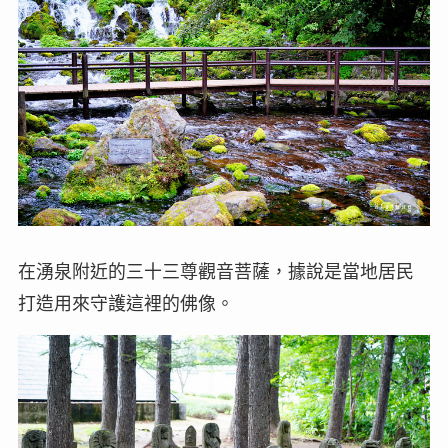
在湧泉附近的三十三尊觀音菩薩，據說是當地居民
打造用來守護這裡的佛像。