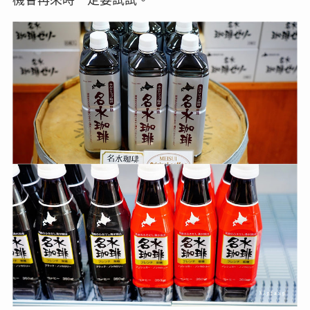
機會再來時一定要試試。