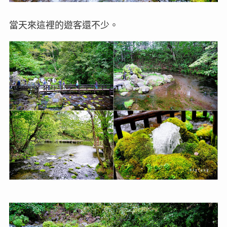
當天來這裡的遊客還不少。