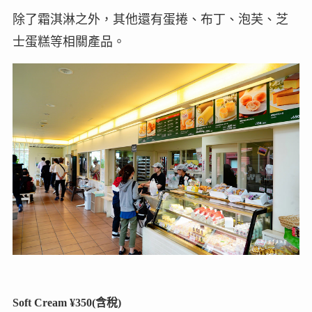
除了霜淇淋之外，其他還有蛋捲、布丁、泡芙、芝
士蛋糕等相關產品。
Soft Cream ¥350(含稅)