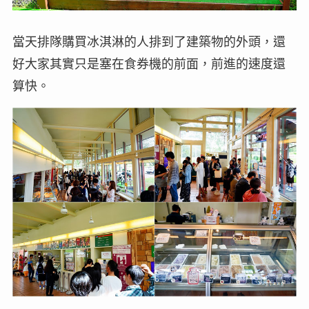
當天排隊購買冰淇淋的人排到了建築物的外頭，還
好大家其實只是塞在食券機的前面，前進的速度還
算快。