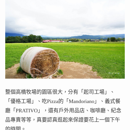
整個高橋牧場的園區很大，分有「起司工場」、
「優格工場」、吃Pizza的「Mandoriano」、義式餐
廳「PRATIVO」，還有戶外用品店、咖啡廳、紀念
品專賣等等，真要認真逛起來保證要花上一個下午
的時間。