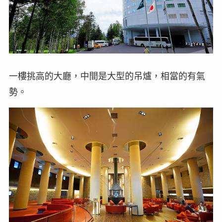
一樓挑高的大廳，中間是大型的吊爐，相當的有氣
勢。