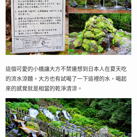
這個可愛的小橋讓大方不禁連想到日本人在夏天吃
的流水涼麵，大方也有試喝了一下這裡的水，喝起
來的感覺就是相當的乾淨清涼。