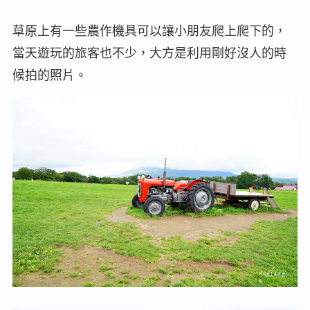
草原上有一些農作機具可以讓小朋友爬上爬下的，
當天遊玩的旅客也不少，大方是利用剛好沒人的時
候拍的照片。