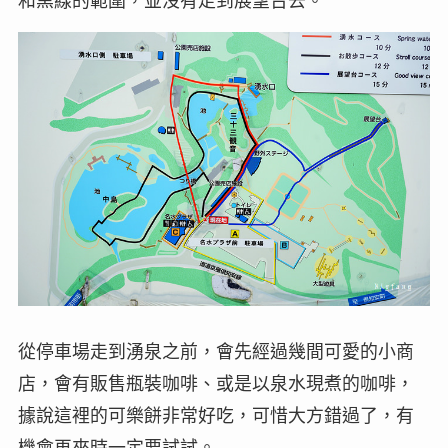
和黑線的範圍，並沒有走到展望台去。
從停車場走到湧泉之前，會先經過幾間可愛的小商
店，會有販售瓶裝咖啡、或是以泉水現煮的咖啡，
據說這裡的可樂餅非常好吃，可惜大方錯過了，有