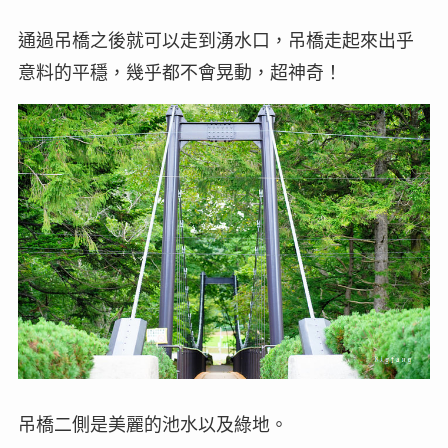
通過吊橋之後就可以走到湧水口，吊橋走起來出乎
意料的平穩，幾乎都不會晃動，超神奇！
吊橋二側是美麗的池水以及綠地。